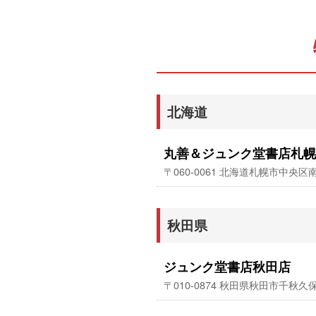
北海道
丸善＆ジュンク堂書店札幌
〒060-0061 北海道札幌市中
秋田県
ジュンク堂書店秋田店
〒010-0874 秋田県秋田市千秋久