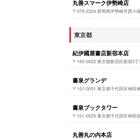
丸善スマーク伊勢崎店
〒379-2224 群馬県伊勢崎市西
東京都
紀伊國屋書店新宿本店
〒160-0022 東京都新宿区新宿3丁
書泉グランデ
〒101-0051 東京都千代田区神田神
書泉ブックタワー
〒101-0025 東京都千代田区神田佐
丸善丸の内本店