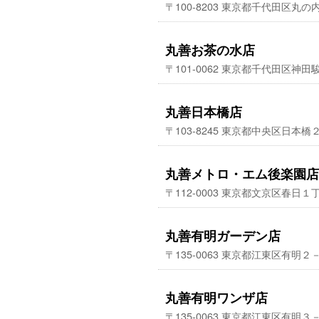
〒100-8203 東京都千代田区
丸善お茶の水店
〒101-0062 東京都千代田区
丸善日本橋店
〒103-8245 東京都中央区日本
丸善メトロ・エム後楽園店
〒112-0003 東京都文京区春日
丸善有明ガーデン店
〒135-0063 東京都江東区有
丸善有明ワンザ店
〒135-0063 東京都江東区有