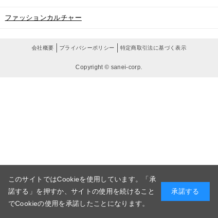
ファッションカルチャー
会社概要
プライバシーポリシー
特定商取引法に基づく表示
Copyright © sanei-corp.
このサイトではCookieを使用しています。「承
諾する」を押すか、サイトの使用を続けること
承諾する
でCookieの使用を承諾したことになります。