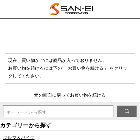
現在、買い物かごには商品が入っておりません。
お買い物を続けるには下の 「お買い物を続ける」 をクリッ
クしてください。
元の画面に戻ってお買い物を続ける
キーワードから探す
クルマ＆バイク