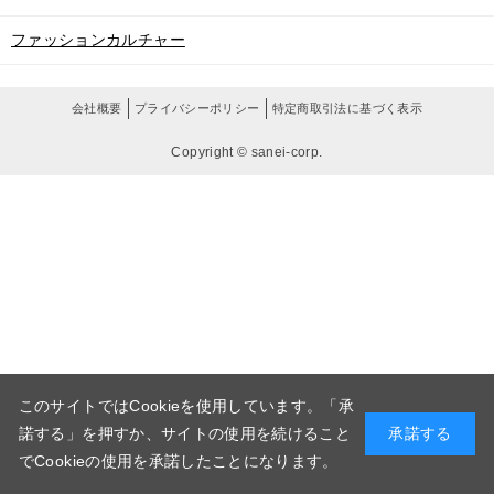
ファッションカルチャー
会社概要
プライバシーポリシー
特定商取引法に基づく表示
Copyright © sanei-corp.
このサイトではCookieを使用しています。「承
諾する」を押すか、サイトの使用を続けること
承諾する
でCookieの使用を承諾したことになります。