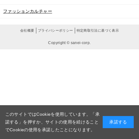
ファッションカルチャー
会社概要
プライバシーポリシー
特定商取引法に基づく表示
Copyright © sanei-corp.
このサイトではCookieを使用しています。「承
諾する」を押すか、サイトの使用を続けること
承諾する
でCookieの使用を承諾したことになります。