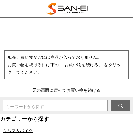
現在、買い物かごには商品が入っておりません。
お買い物を続けるには下の 「お買い物を続ける」 をクリッ
クしてください。
元の画面に戻ってお買い物を続ける
キーワードから探す
クルマ＆バイク