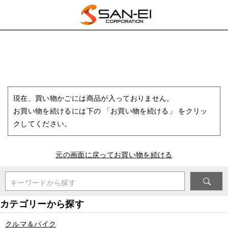
現在、買い物かごには商品が入っておりません。
お買い物を続けるには下の 「お買い物を続ける」 をクリッ
クしてください。
元の画面に戻ってお買い物を続ける
キーワードから探す
クルマ＆バイク