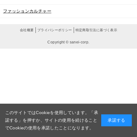
ファッションカルチャー
会社概要
プライバシーポリシー
特定商取引法に基づく表示
Copyright © sanei-corp.
このサイトではCookieを使用しています。「承
諾する」を押すか、サイトの使用を続けること
承諾する
でCookieの使用を承諾したことになります。