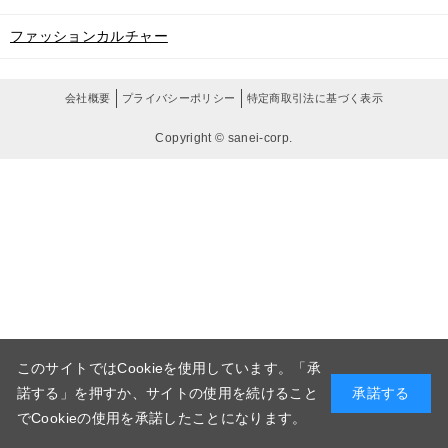
ファッションカルチャー
会社概要
プライバシーポリシー
特定商取引法に基づく表示
Copyright © sanei-corp.
このサイトではCookieを使用しています。「承
諾する」を押すか、サイトの使用を続けること
承諾する
でCookieの使用を承諾したことになります。