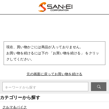
現在、買い物かごには商品が入っておりません。
お買い物を続けるには下の 「お買い物を続ける」 をクリッ
クしてください。
元の画面に戻ってお買い物を続ける
キーワードから探す
クルマ＆バイク