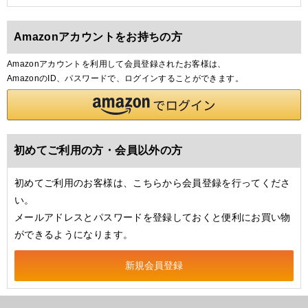
Amazonアカウントをお持ちの方
Amazonアカウントを利用して会員登録されたお客様は、
AmazonのID、パスワードで、ログインすることができます。
初めてご利用の方・会員以外の方
初めてご利用のお客様は、こちらから会員登録を行ってくださ
い。
メールアドレスとパスワードを登録しておくと便利にお買い物
ができるようになります。