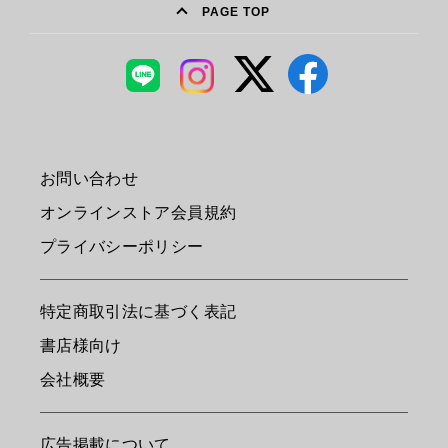
PAGE TOP
お問い合わせ
オンラインストア会員規約
プライバシーポリシー
特定商取引法に基づく表記
書店様向け
会社概要
広告掲載について