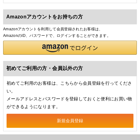
Amazonアカウントをお持ちの方
Amazonアカウントを利用して会員登録されたお客様は、
AmazonのID、パスワードで、ログインすることができます。
初めてご利用の方・会員以外の方
初めてご利用のお客様は、こちらから会員登録を行ってくださ
い。
メールアドレスとパスワードを登録しておくと便利にお買い物
ができるようになります。