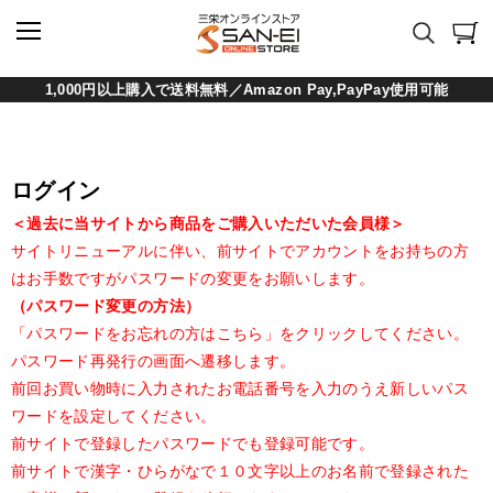
1,000円以上購入で送料無料／Amazon Pay,PayPay使用可能
ログイン
＜過去に当サイトから商品をご購入いただいた会員様＞
サイトリニューアルに伴い、前サイトでアカウントをお持ちの方
はお手数ですがパスワードの変更をお願いします。
（パスワード変更の方法）
「パスワードをお忘れの方はこちら」をクリックしてください。
パスワード再発行の画面へ遷移します。
前回お買い物時に入力されたお電話番号を入力のうえ新しいパス
ワードを設定してください。
前サイトで登録したパスワードでも登録可能です。
前サイトで漢字・ひらがなで１０文字以上のお名前で登録された