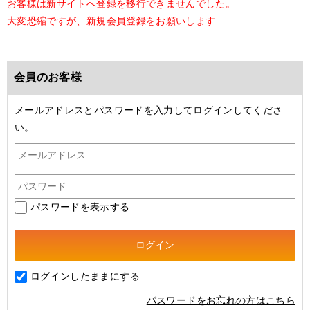
お客様は新サイトへ登録を移行できませんでした。
大変恐縮ですが、新規会員登録をお願いします
会員のお客様
メールアドレスとパスワードを入力してログインしてくださ
い。
パスワードを表示する
ログインしたままにする
パスワードをお忘れの方はこちら