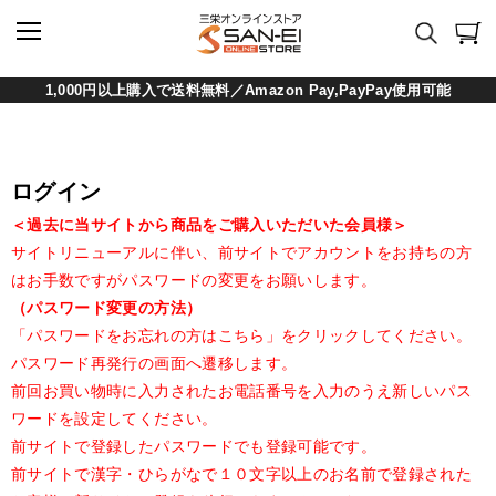
1,000円以上購入で送料無料／Amazon Pay,PayPay使用可能
ログイン
＜過去に当サイトから商品をご購入いただいた会員様＞
サイトリニューアルに伴い、前サイトでアカウントをお持ちの方
はお手数ですがパスワードの変更をお願いします。
（パスワード変更の方法）
「パスワードをお忘れの方はこちら」をクリックしてください。
パスワード再発行の画面へ遷移します。
前回お買い物時に入力されたお電話番号を入力のうえ新しいパス
ワードを設定してください。
前サイトで登録したパスワードでも登録可能です。
前サイトで漢字・ひらがなで１０文字以上のお名前で登録された