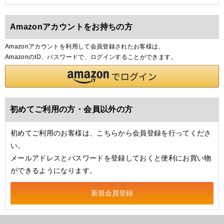
Amazonアカウントをお持ちの方
Amazonアカウントを利用して会員登録されたお客様は、
AmazonのID、パスワードで、ログインすることができます。
初めてご利用の方・会員以外の方
初めてご利用のお客様は、こちらから会員登録を行ってくださ
い。
メールアドレスとパスワードを登録しておくと便利にお買い物
ができるようになります。