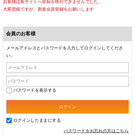
お客様は新サイトへ登録を移行できませんでした。
大変恐縮ですが、新規会員登録をお願いします
会員のお客様
メールアドレスとパスワードを入力してログインしてくださ
い。
パスワードを表示する
ログインしたままにする
パスワードをお忘れの方はこちら