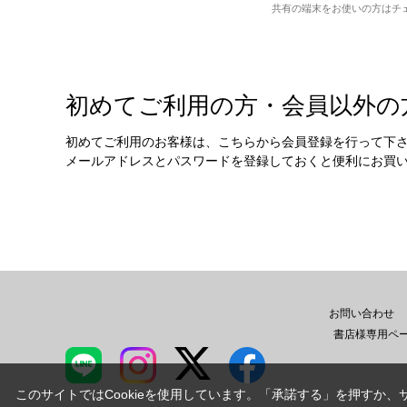
共有の端末をお使いの方はチ
初めてご利用の方・会員以外の
初めてご利用のお客様は、こちらから会員登録を行って下
メールアドレスとパスワードを登録しておくと便利にお買
お問い合わせ
書店様専用ペ
このサイトではCookieを使用しています。「承諾する」を押すか、