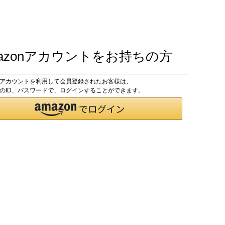
azonアカウントをお持ちの方
onアカウントを利用して会員登録されたお客様は、
onのID、パスワードで、ログインすることができます。