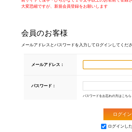
前サイトで漢字・ひらがなで１０文字以上のお名前で登録
大変恐縮ですが、新規会員登録をお願いします
会員のお客様
メールアドレスとパスワードを入力してログインしてくだ
メールアドレス：
パスワード：
パスワードをお忘れの方はこちら
ログインし