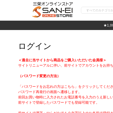
★1,
ログイン
＜過去に当サイトから商品をご購入いただいた会員様＞
サイトリニューアルに伴い、前サイトでアカウントをお持
（パスワード変更の方法）
「パスワードをお忘れの方はこちら」をクリックしてくだ
パスワード再発行の画面へ遷移します。
前回お買い物時に入力されたお電話番号を入力のうえ新し
前サイトで登録したパスワードでも登録可能です。