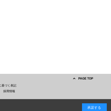
PAGE TOP
に基づく表記
採用情報
承諾する