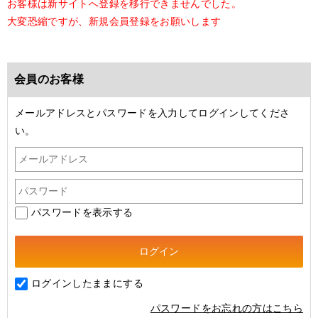
お客様は新サイトへ登録を移行できませんでした。
大変恐縮ですが、新規会員登録をお願いします
会員のお客様
メールアドレスとパスワードを入力してログインしてくださ
い。
パスワードを表示する
ログインしたままにする
パスワードをお忘れの方はこちら