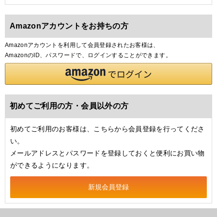
Amazonアカウントをお持ちの方
Amazonアカウントを利用して会員登録されたお客様は、
AmazonのID、パスワードで、ログインすることができます。
初めてご利用の方・会員以外の方
初めてご利用のお客様は、こちらから会員登録を行ってくださ
い。
メールアドレスとパスワードを登録しておくと便利にお買い物
ができるようになります。