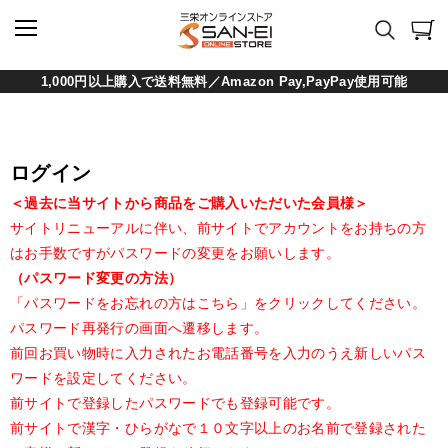
1,000円以上購入で送料無料／Amazon Pay,PayPay使用可能
ログイン
＜過去に当サイトから商品をご購入いただいた会員様＞
サイトリニューアルに伴い、前サイトでアカウントをお持ちの方
はお手数ですがパスワードの変更をお願いします。
（パスワード変更の方法）
「パスワードをお忘れの方はこちら」をクリックしてください。
パスワード再発行の画面へ遷移します。
前回お買い物時に入力されたお電話番号を入力のうえ新しいパス
ワードを設定してください。
前サイトで登録したパスワードでも登録可能です。
前サイトで漢字・ひらがなで１０文字以上のお名前で登録された