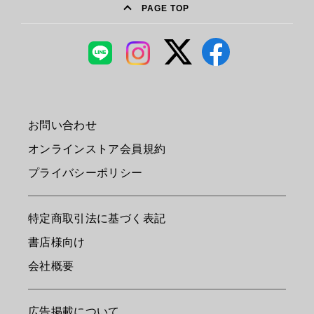
PAGE TOP
お問い合わせ
オンラインストア会員規約
プライバシーポリシー
特定商取引法に基づく表記
書店様向け
会社概要
広告掲載について