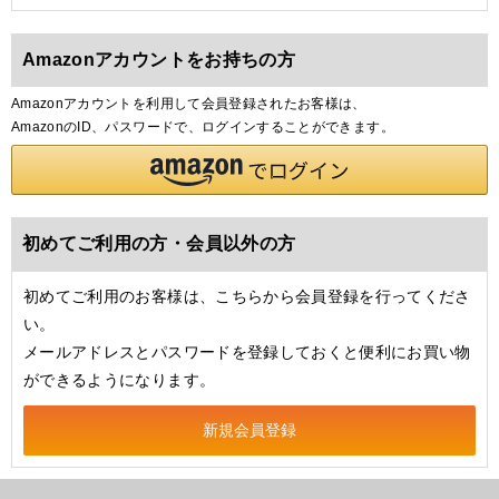
Amazonアカウントをお持ちの方
Amazonアカウントを利用して会員登録されたお客様は、
AmazonのID、パスワードで、ログインすることができます。
初めてご利用の方・会員以外の方
初めてご利用のお客様は、こちらから会員登録を行ってくださ
い。
メールアドレスとパスワードを登録しておくと便利にお買い物
ができるようになります。