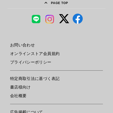
PAGE TOP
お問い合わせ
オンラインストア会員規約
プライバシーポリシー
特定商取引法に基づく表記
書店様向け
会社概要
広告掲載について