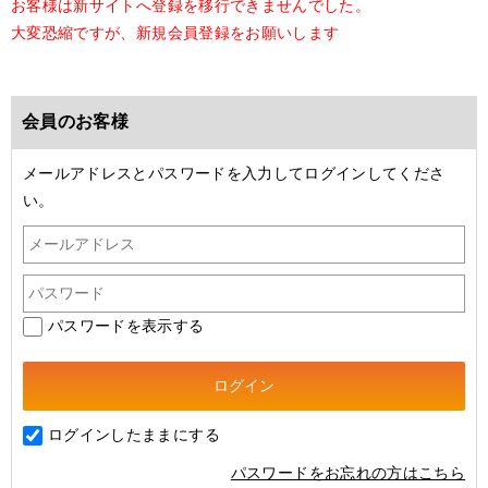
お客様は新サイトへ登録を移行できませんでした。
大変恐縮ですが、新規会員登録をお願いします
会員のお客様
メールアドレスとパスワードを入力してログインしてくださ
い。
パスワードを表示する
ログインしたままにする
パスワードをお忘れの方はこちら