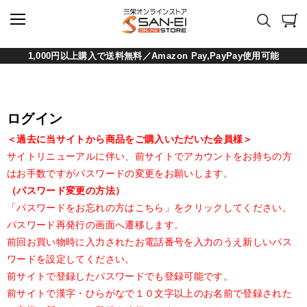
1,000円以上購入で送料無料／Amazon Pay,PayPay使用可能
ログイン
＜過去に当サイトから商品をご購入いただいた会員様＞
サイトリニューアルに伴い、前サイトでアカウントをお持ちの方
はお手数ですがパスワードの変更をお願いします。
（パスワード変更の方法）
「パスワードをお忘れの方はこちら」をクリックしてください。
パスワード再発行の画面へ遷移します。
前回お買い物時に入力されたお電話番号を入力のうえ新しいパス
ワードを設定してください。
前サイトで登録したパスワードでも登録可能です。
前サイトで漢字・ひらがなで１０文字以上のお名前で登録された