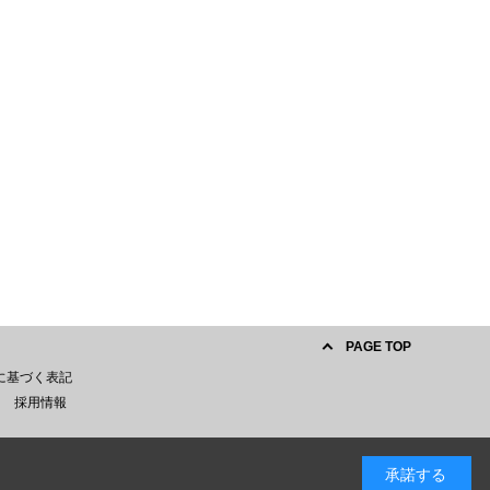
PAGE TOP
に基づく表記
採用情報
承諾する