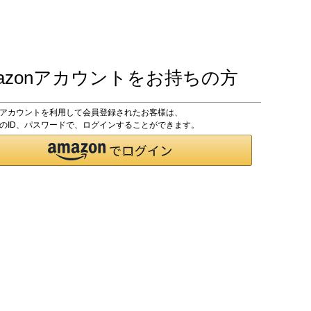
azonアカウントをお持ちの方
onアカウントを利用して会員登録されたお客様は、
onのID、パスワードで、ログインすることができます。