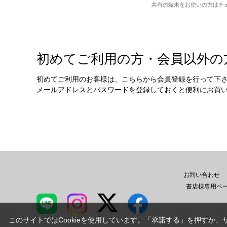
共有の端末をお使いの方はチ
初めてご利用の方・会員以外の
初めてご利用のお客様は、こちらから会員登録を行って下
メールアドレスとパスワードを登録しておくと便利にお買
お問い合わせ
書店様専用ペ
このサイトではCookieを使用しています。「承諾する」を押すか、