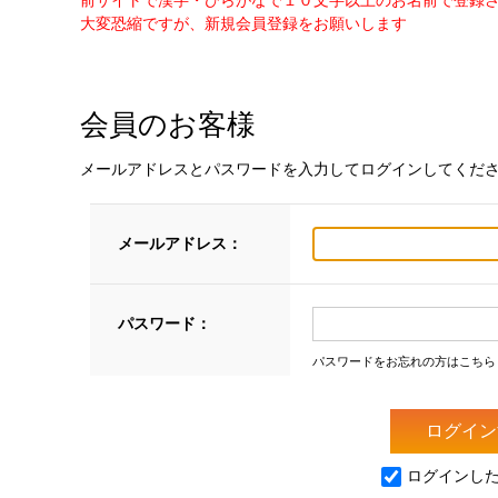
前サイトで漢字・ひらがなで１０文字以上のお名前で登録
大変恐縮ですが、新規会員登録をお願いします
会員のお客様
メールアドレスとパスワードを入力してログインしてくだ
メールアドレス：
パスワード：
パスワードをお忘れの方はこちら
ログインし