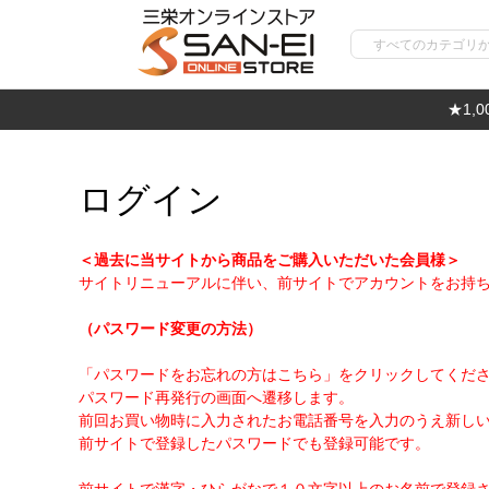
★1,
ログイン
＜過去に当サイトから商品をご購入いただいた会員様＞
サイトリニューアルに伴い、前サイトでアカウントをお持
（パスワード変更の方法）
「パスワードをお忘れの方はこちら」をクリックしてくだ
パスワード再発行の画面へ遷移します。
前回お買い物時に入力されたお電話番号を入力のうえ新し
前サイトで登録したパスワードでも登録可能です。