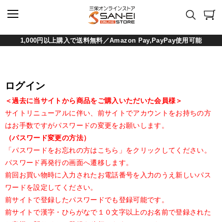
1,000円以上購入で送料無料／Amazon Pay,PayPay使用可能
ログイン
＜過去に当サイトから商品をご購入いただいた会員様＞
サイトリニューアルに伴い、前サイトでアカウントをお持ちの方
はお手数ですがパスワードの変更をお願いします。
（パスワード変更の方法）
「パスワードをお忘れの方はこちら」をクリックしてください。
パスワード再発行の画面へ遷移します。
前回お買い物時に入力されたお電話番号を入力のうえ新しいパス
ワードを設定してください。
前サイトで登録したパスワードでも登録可能です。
前サイトで漢字・ひらがなで１０文字以上のお名前で登録された