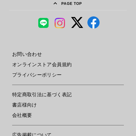
PAGE TOP
お問い合わせ
オンラインストア会員規約
プライバシーポリシー
特定商取引法に基づく表記
書店様向け
会社概要
広告掲載について