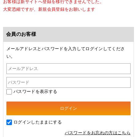
お客様は新サイトへ登録を移行できませんでした。
大変恐縮ですが、新規会員登録をお願いします
会員のお客様
メールアドレスとパスワードを入力してログインしてくださ
い。
パスワードを表示する
ログインしたままにする
パスワードをお忘れの方はこちら