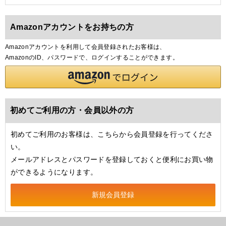
Amazonアカウントをお持ちの方
Amazonアカウントを利用して会員登録されたお客様は、
AmazonのID、パスワードで、ログインすることができます。
初めてご利用の方・会員以外の方
初めてご利用のお客様は、こちらから会員登録を行ってくださ
い。
メールアドレスとパスワードを登録しておくと便利にお買い物
ができるようになります。