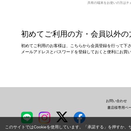
共有の端末をお使いの方はチ
初めてご利用の方・会員以外の
初めてご利用のお客様は、こちらから会員登録を行って下
メールアドレスとパスワードを登録しておくと便利にお買
お問い合わせ
書店様専用ペ
このサイトではCookieを使用しています。「承諾する」を押すか、