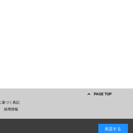
PAGE TOP
に基づく表記
採用情報
承諾する