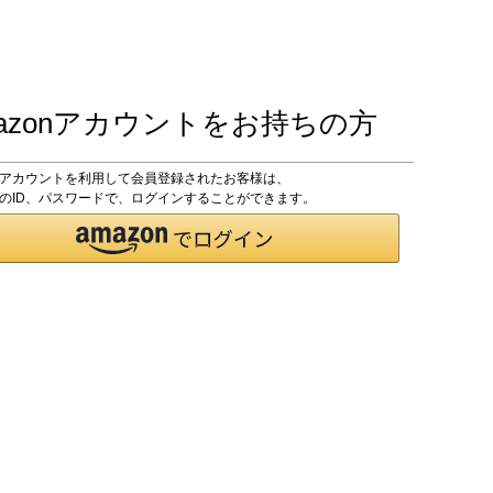
azonアカウントをお持ちの方
onアカウントを利用して会員登録されたお客様は、
onのID、パスワードで、ログインすることができます。