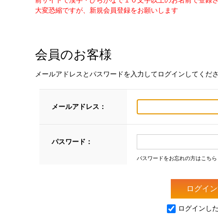
前サイトで漢字・ひらがなで１０文字以上のお名前で登録
大変恐縮ですが、新規会員登録をお願いします
会員のお客様
メールアドレスとパスワードを入力してログインしてくだ
メールアドレス：
パスワード：
パスワードをお忘れの方はこちら
ログインし