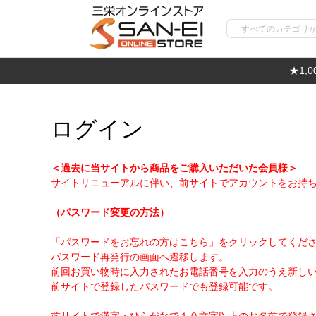
★1,
ログイン
＜過去に当サイトから商品をご購入いただいた会員様＞
サイトリニューアルに伴い、前サイトでアカウントをお持
（パスワード変更の方法）
「パスワードをお忘れの方はこちら」をクリックしてくだ
パスワード再発行の画面へ遷移します。
前回お買い物時に入力されたお電話番号を入力のうえ新し
前サイトで登録したパスワードでも登録可能です。