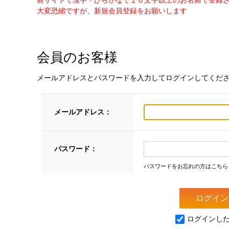
前サイトで漢字・ひらがなで１０文字以上のお名前で登録
大変恐縮ですが、新規会員登録をお願いします
会員のお客様
メールアドレスとパスワードを入力してログインしてくだ
メールアドレス：
パスワード：
パスワードをお忘れの方はこちら
ログインし