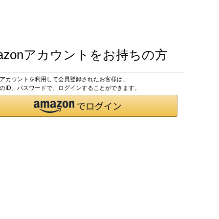
azonアカウントをお持ちの方
onアカウントを利用して会員登録されたお客様は、
onのID、パスワードで、ログインすることができます。