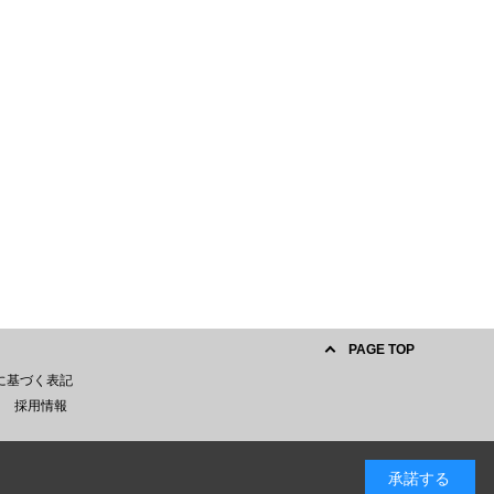
PAGE TOP
に基づく表記
採用情報
承諾する