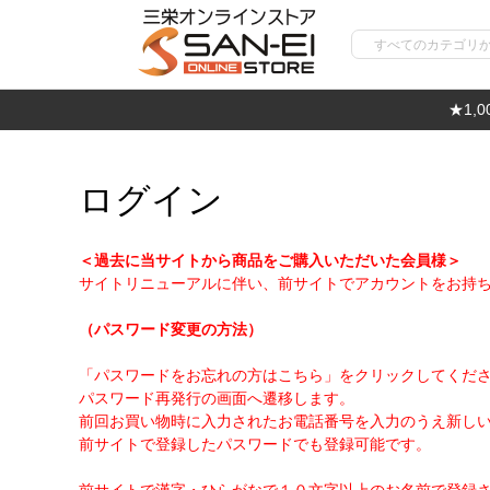
★1,
ログイン
＜過去に当サイトから商品をご購入いただいた会員様＞
サイトリニューアルに伴い、前サイトでアカウントをお持
（パスワード変更の方法）
「パスワードをお忘れの方はこちら」をクリックしてくだ
パスワード再発行の画面へ遷移します。
前回お買い物時に入力されたお電話番号を入力のうえ新し
前サイトで登録したパスワードでも登録可能です。