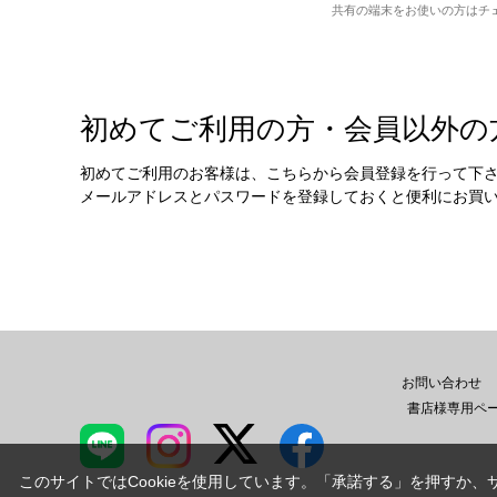
共有の端末をお使いの方はチ
初めてご利用の方・会員以外の
初めてご利用のお客様は、こちらから会員登録を行って下
メールアドレスとパスワードを登録しておくと便利にお買
お問い合わせ
書店様専用ペ
このサイトではCookieを使用しています。「承諾する」を押すか、