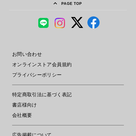
PAGE TOP
お問い合わせ
オンラインストア会員規約
プライバシーポリシー
特定商取引法に基づく表記
書店様向け
会社概要
広告掲載について