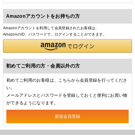
Amazonアカウントをお持ちの方
Amazonアカウントを利用して会員登録されたお客様は、
AmazonのID、パスワードで、ログインすることができます。
初めてご利用の方・会員以外の方
初めてご利用のお客様は、こちらから会員登録を行ってくださ
い。
メールアドレスとパスワードを登録しておくと便利にお買い物
ができるようになります。