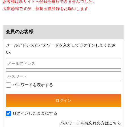
お客様は新サイトへ登録を移行できませんでした。
大変恐縮ですが、新規会員登録をお願いします
会員のお客様
メールアドレスとパスワードを入力してログインしてくださ
い。
パスワードを表示する
ログインしたままにする
パスワードをお忘れの方はこちら