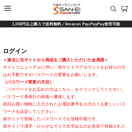
1,000円以上購入で送料無料／Amazon Pay,PayPay使用可能
ログイン
＜過去に当サイトから商品をご購入いただいた会員様＞
サイトリニューアルに伴い、前サイトでアカウントをお持ちの方
はお手数ですがパスワードの変更をお願いします。
（パスワード変更の方法）
「パスワードをお忘れの方はこちら」をクリックしてください。
パスワード再発行の画面へ遷移します。
前回お買い物時に入力されたお電話番号を入力のうえ新しいパス
ワードを設定してください。
前サイトで登録したパスワードでも登録可能です。
前サイトで漢字・ひらがなで１０文字以上のお名前で登録された