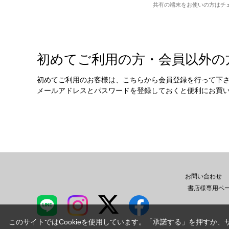
共有の端末をお使いの方はチ
初めてご利用の方・会員以外の
初めてご利用のお客様は、こちらから会員登録を行って下
メールアドレスとパスワードを登録しておくと便利にお買
お問い合わせ
書店様専用ペ
このサイトではCookieを使用しています。「承諾する」を押すか、