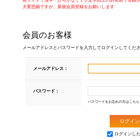
前サイトで漢字・ひらがなで１０文字以上のお名前で登録
大変恐縮ですが、新規会員登録をお願いします
会員のお客様
メールアドレスとパスワードを入力してログインしてくだ
メールアドレス：
パスワード：
パスワードをお忘れの方はこちら
ログインし