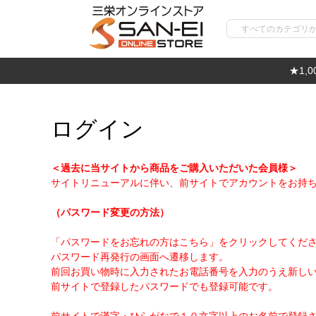
★1,
ログイン
＜過去に当サイトから商品をご購入いただいた会員様＞
サイトリニューアルに伴い、前サイトでアカウントをお持
（パスワード変更の方法）
「パスワードをお忘れの方はこちら」をクリックしてくだ
パスワード再発行の画面へ遷移します。
前回お買い物時に入力されたお電話番号を入力のうえ新し
前サイトで登録したパスワードでも登録可能です。