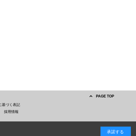
PAGE TOP
に基づく表記
採用情報
承諾する