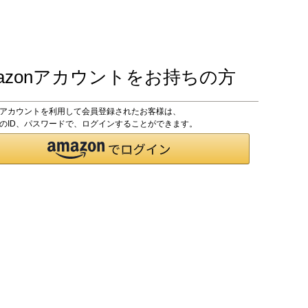
azonアカウントをお持ちの方
onアカウントを利用して会員登録されたお客様は、
onのID、パスワードで、ログインすることができます。