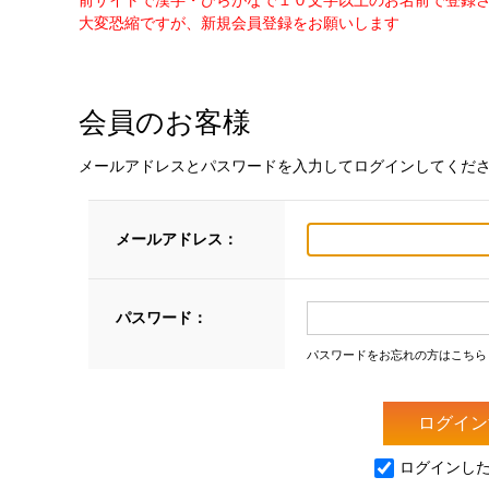
前サイトで漢字・ひらがなで１０文字以上のお名前で登録
大変恐縮ですが、新規会員登録をお願いします
会員のお客様
メールアドレスとパスワードを入力してログインしてくだ
メールアドレス：
パスワード：
パスワードをお忘れの方はこちら
ログインし