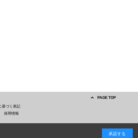
PAGE TOP
に基づく表記
採用情報
承諾する