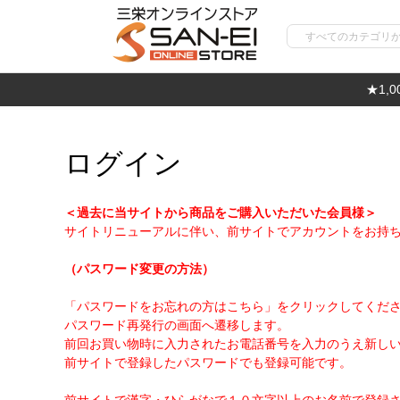
★1,
ログイン
＜過去に当サイトから商品をご購入いただいた会員様＞
サイトリニューアルに伴い、前サイトでアカウントをお持
（パスワード変更の方法）
「パスワードをお忘れの方はこちら」をクリックしてくだ
パスワード再発行の画面へ遷移します。
前回お買い物時に入力されたお電話番号を入力のうえ新し
前サイトで登録したパスワードでも登録可能です。