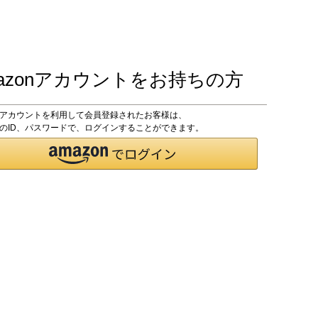
azonアカウントをお持ちの方
onアカウントを利用して会員登録されたお客様は、
onのID、パスワードで、ログインすることができます。