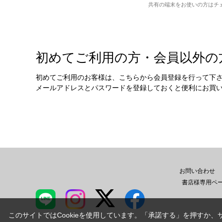
共有の端末をお使いの方はチ
初めてご利用の方・会員以外の
初めてご利用のお客様は、こちらから会員登録を行って下
メールアドレスとパスワードを登録しておくと便利にお買
お問い合わせ
書店様専用ペ
このサイトではCookieを使用しています。「承諾する」を押すか、