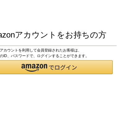
azonアカウントをお持ちの方
onアカウントを利用して会員登録されたお客様は、
onのID、パスワードで、ログインすることができます。