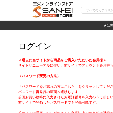
★1,
ログイン
＜過去に当サイトから商品をご購入いただいた会員様＞
サイトリニューアルに伴い、前サイトでアカウントをお持
（パスワード変更の方法）
「パスワードをお忘れの方はこちら」をクリックしてくだ
パスワード再発行の画面へ遷移します。
前回お買い物時に入力されたお電話番号を入力のうえ新し
前サイトで登録したパスワードでも登録可能です。