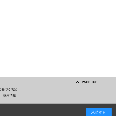
PAGE TOP
に基づく表記
採用情報
承諾する