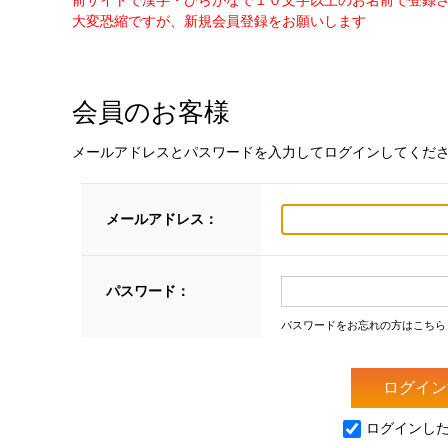
前サイトで漢字・ひらがなで１０文字以上のお名前で登録
大変恐縮ですが、新規会員登録をお願いします
会員のお客様
メールアドレスとパスワードを入力してログインしてくだ
メールアドレス：
パスワード：
パスワードをお忘れの方はこちら
ログインし