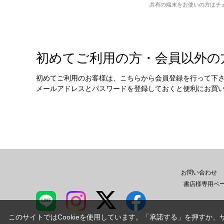
共有の端末をお使いの方はチ
初めてご利用の方・会員以外の
初めてご利用のお客様は、こちらから会員登録を行って下
メールアドレスとパスワードを登録しておくと便利にお買
お問い合わせ
書店様専用ペ
このサイトではCookieを使用しています。「承諾する」を押すか、