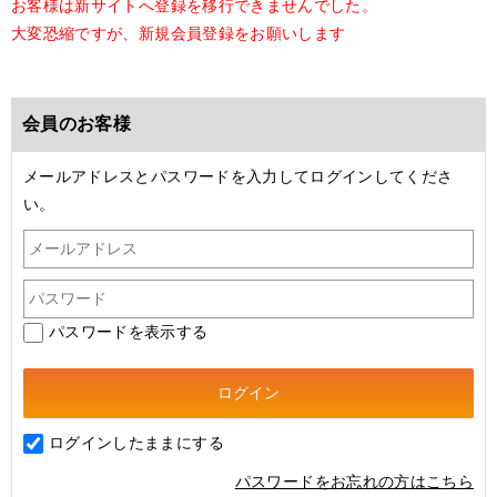
お客様は新サイトへ登録を移行できませんでした。
大変恐縮ですが、新規会員登録をお願いします
会員のお客様
メールアドレスとパスワードを入力してログインしてくださ
い。
パスワードを表示する
ログインしたままにする
パスワードをお忘れの方はこちら