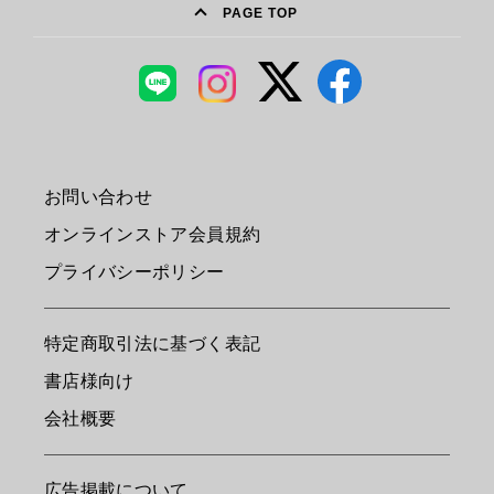
PAGE TOP
お問い合わせ
オンラインストア会員規約
プライバシーポリシー
特定商取引法に基づく表記
書店様向け
会社概要
広告掲載について