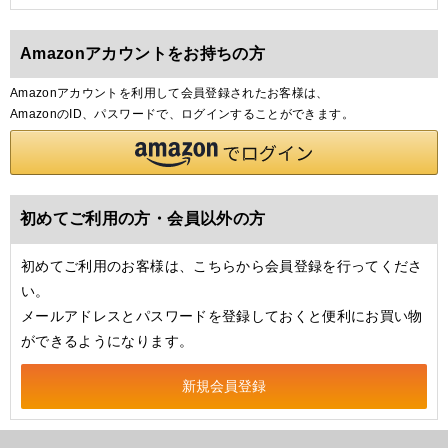
Amazonアカウントをお持ちの方
Amazonアカウントを利用して会員登録されたお客様は、
AmazonのID、パスワードで、ログインすることができます。
初めてご利用の方・会員以外の方
初めてご利用のお客様は、こちらから会員登録を行ってくださ
い。
メールアドレスとパスワードを登録しておくと便利にお買い物
ができるようになります。