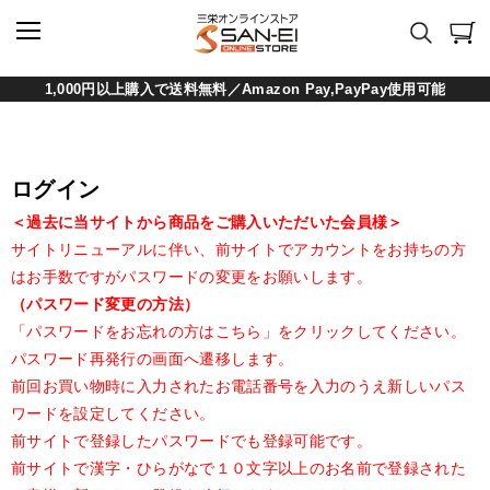
1,000円以上購入で送料無料／Amazon Pay,PayPay使用可能
ログイン
＜過去に当サイトから商品をご購入いただいた会員様＞
サイトリニューアルに伴い、前サイトでアカウントをお持ちの方
はお手数ですがパスワードの変更をお願いします。
（パスワード変更の方法）
「パスワードをお忘れの方はこちら」をクリックしてください。
パスワード再発行の画面へ遷移します。
前回お買い物時に入力されたお電話番号を入力のうえ新しいパス
ワードを設定してください。
前サイトで登録したパスワードでも登録可能です。
前サイトで漢字・ひらがなで１０文字以上のお名前で登録された