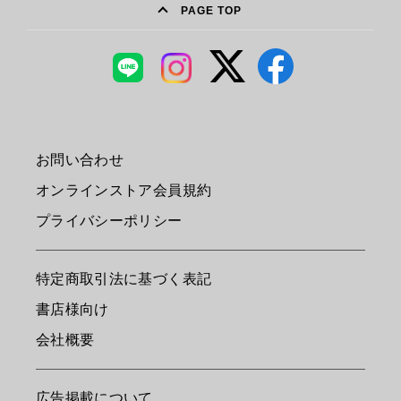
PAGE TOP
お問い合わせ
オンラインストア会員規約
プライバシーポリシー
特定商取引法に基づく表記
書店様向け
会社概要
広告掲載について