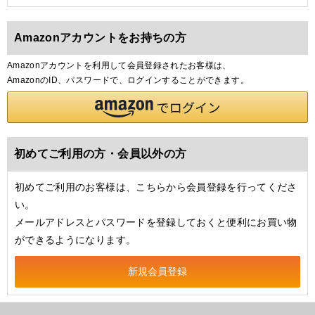
Amazonアカウントをお持ちの方
Amazonアカウントを利用して会員登録されたお客様は、
AmazonのID、パスワードで、ログインすることができます。
初めてご利用の方・会員以外の方
初めてご利用のお客様は、こちらから会員登録を行ってくださ
い。
メールアドレスとパスワードを登録しておくと便利にお買い物
ができるようになります。