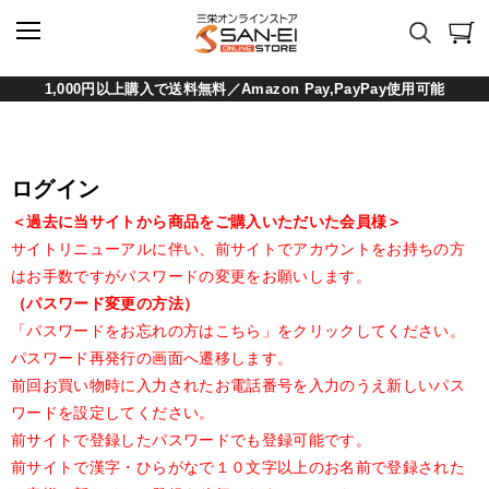
1,000円以上購入で送料無料／Amazon Pay,PayPay使用可能
ログイン
＜過去に当サイトから商品をご購入いただいた会員様＞
サイトリニューアルに伴い、前サイトでアカウントをお持ちの方
はお手数ですがパスワードの変更をお願いします。
（パスワード変更の方法）
「パスワードをお忘れの方はこちら」をクリックしてください。
パスワード再発行の画面へ遷移します。
前回お買い物時に入力されたお電話番号を入力のうえ新しいパス
ワードを設定してください。
前サイトで登録したパスワードでも登録可能です。
前サイトで漢字・ひらがなで１０文字以上のお名前で登録された