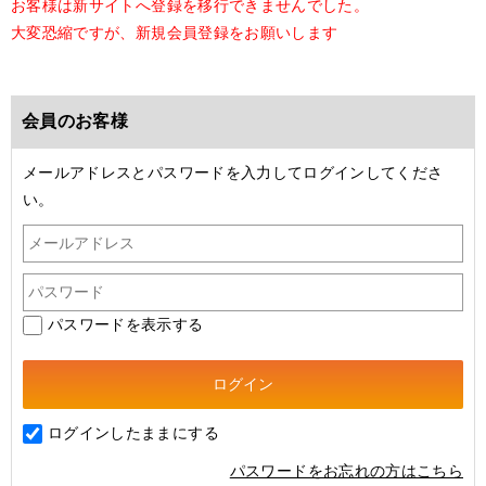
お客様は新サイトへ登録を移行できませんでした。
大変恐縮ですが、新規会員登録をお願いします
会員のお客様
メールアドレスとパスワードを入力してログインしてくださ
い。
パスワードを表示する
ログインしたままにする
パスワードをお忘れの方はこちら