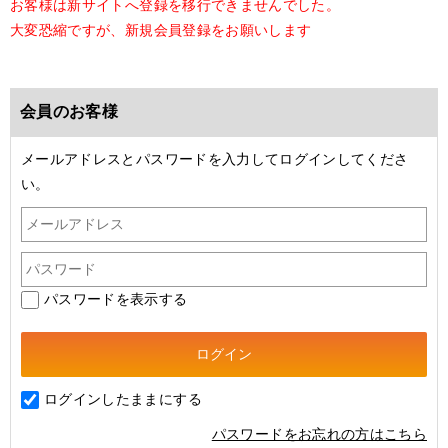
お客様は新サイトへ登録を移行できませんでした。
大変恐縮ですが、新規会員登録をお願いします
会員のお客様
メールアドレスとパスワードを入力してログインしてくださ
い。
パスワードを表示する
ログインしたままにする
パスワードをお忘れの方はこちら