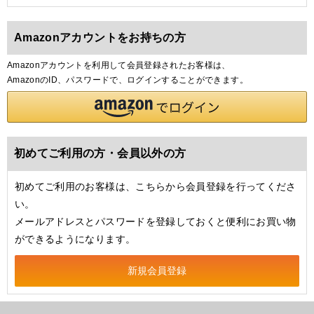
Amazonアカウントをお持ちの方
Amazonアカウントを利用して会員登録されたお客様は、
AmazonのID、パスワードで、ログインすることができます。
初めてご利用の方・会員以外の方
初めてご利用のお客様は、こちらから会員登録を行ってくださ
い。
メールアドレスとパスワードを登録しておくと便利にお買い物
ができるようになります。