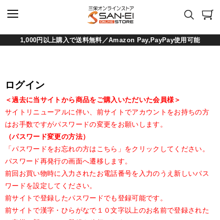
1,000円以上購入で送料無料／Amazon Pay,PayPay使用可能
ログイン
＜過去に当サイトから商品をご購入いただいた会員様＞
サイトリニューアルに伴い、前サイトでアカウントをお持ちの方
はお手数ですがパスワードの変更をお願いします。
（パスワード変更の方法）
「パスワードをお忘れの方はこちら」をクリックしてください。
パスワード再発行の画面へ遷移します。
前回お買い物時に入力されたお電話番号を入力のうえ新しいパス
ワードを設定してください。
前サイトで登録したパスワードでも登録可能です。
前サイトで漢字・ひらがなで１０文字以上のお名前で登録された