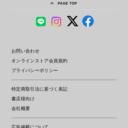
PAGE TOP
お問い合わせ
オンラインストア会員規約
プライバシーポリシー
特定商取引法に基づく表記
書店様向け
会社概要
広告掲載について