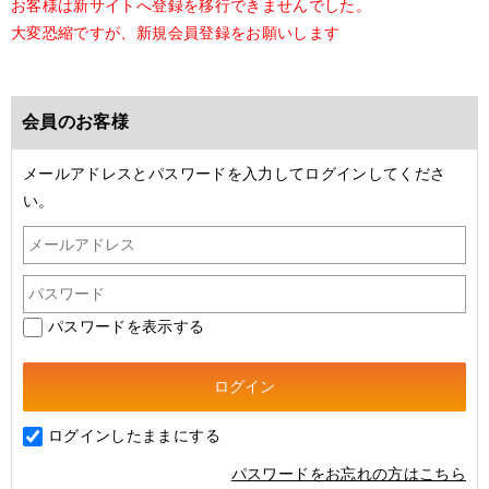
お客様は新サイトへ登録を移行できませんでした。
大変恐縮ですが、新規会員登録をお願いします
会員のお客様
メールアドレスとパスワードを入力してログインしてくださ
い。
パスワードを表示する
ログインしたままにする
パスワードをお忘れの方はこちら