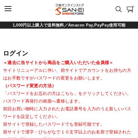
1,000円以上購入で送料無料／Amazon Pay,PayPay使用可能
ログイン
＜過去に当サイトから商品をご購入いただいた会員様＞
サイトリニューアルに伴い、前サイトでアカウントをお持ちの方
はお手数ですがパスワードの変更をお願いします。
（パスワード変更の方法）
「パスワードをお忘れの方はこちら」をクリックしてください。
パスワード再発行の画面へ遷移します。
前回お買い物時に入力されたお電話番号を入力のうえ新しいパス
ワードを設定してください。
前サイトで登録したパスワードでも登録可能です。
前サイトで漢字・ひらがなで１０文字以上のお名前で登録された