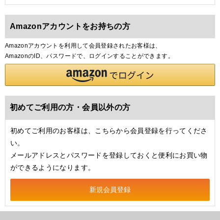
Amazonアカウントをお持ちの方
Amazonアカウントを利用して会員登録されたお客様は、
AmazonのID、パスワードで、ログインすることができます。
初めてご利用の方・会員以外の方
初めてご利用のお客様は、こちらから会員登録を行ってくださ
い。
メールアドレスとパスワードを登録しておくと便利にお買い物
ができるようになります。