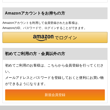
Amazonアカウントをお持ちの方
Amazonアカウントを利用して会員登録されたお客様は、
AmazonのID、パスワードで、ログインすることができます。
初めてご利用の方・会員以外の方
初めてご利用のお客様は、こちらから会員登録を行ってくださ
い。
メールアドレスとパスワードを登録しておくと便利にお買い物
ができるようになります。