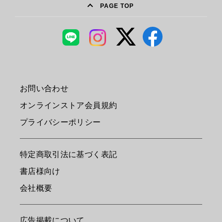
PAGE TOP
お問い合わせ
オンラインストア会員規約
プライバシーポリシー
特定商取引法に基づく表記
書店様向け
会社概要
広告掲載について