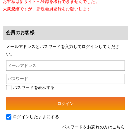
お客様は新サイトへ登録を移行できませんでした。
大変恐縮ですが、新規会員登録をお願いします
会員のお客様
メールアドレスとパスワードを入力してログインしてくださ
い。
パスワードを表示する
ログインしたままにする
パスワードをお忘れの方はこちら