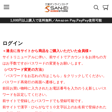
1,000円以上購入で送料無料／Amazon Pay,PayPay使用可能
ログイン
＜過去に当サイトから商品をご購入いただいた会員様＞
サイトリニューアルに伴い、前サイトでアカウントをお持ちの方
はお手数ですがパスワードの変更をお願いします。
（パスワード変更の方法）
「パスワードをお忘れの方はこちら」をクリックしてください。
パスワード再発行の画面へ遷移します。
前回お買い物時に入力されたお電話番号を入力のうえ新しいパス
ワードを設定してください。
前サイトで登録したパスワードでも登録可能です。
前サイトで漢字・ひらがなで１０文字以上のお名前で登録された