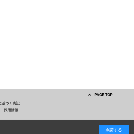
PAGE TOP
に基づく表記
採用情報
承諾する