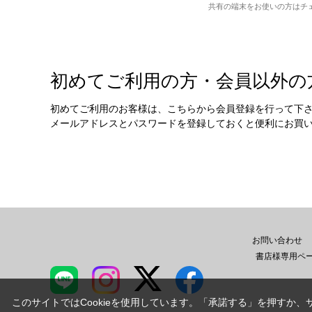
共有の端末をお使いの方はチ
初めてご利用の方・会員以外の
初めてご利用のお客様は、こちらから会員登録を行って下
メールアドレスとパスワードを登録しておくと便利にお買
お問い合わせ
書店様専用ペ
このサイトではCookieを使用しています。「承諾する」を押すか、