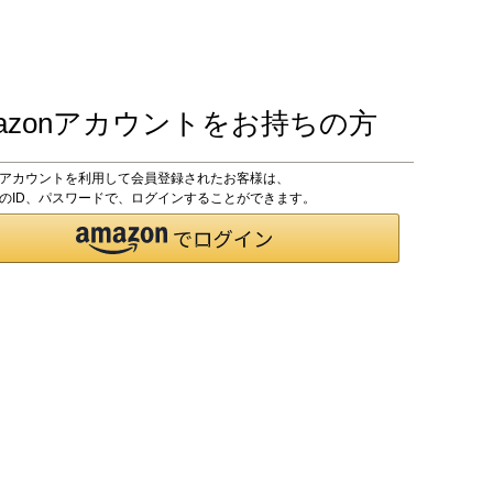
azonアカウントをお持ちの方
onアカウントを利用して会員登録されたお客様は、
onのID、パスワードで、ログインすることができます。