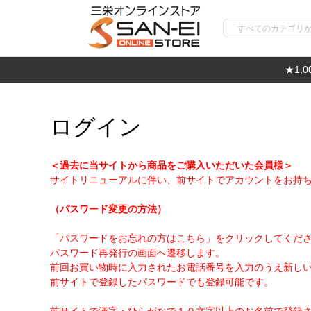
★1,
ログイン
＜過去に当サイトから商品をご購入いただいた会員様＞
サイトリニューアルに伴い、前サイトでアカウントをお持
（パスワード変更の方法）
「パスワードをお忘れの方はこちら」をクリックしてくだ
パスワード再発行の画面へ遷移します。
前回お買い物時に入力されたお電話番号を入力のうえ新し
前サイトで登録したパスワードでも登録可能です。