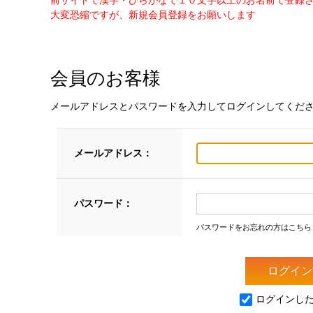
前サイトで漢字・ひらがなで１０文字以上のお名前で登録
大変恐縮ですが、新規会員登録をお願いします
会員のお客様
メールアドレスとパスワードを入力してログインしてくだ
メールアドレス：
パスワード：
パスワードをお忘れの方はこちら
ログインし