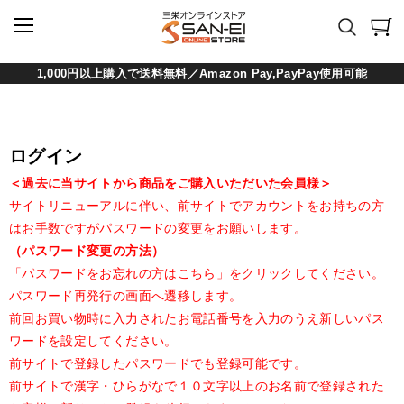
1,000円以上購入で送料無料／Amazon Pay,PayPay使用可能
ログイン
＜過去に当サイトから商品をご購入いただいた会員様＞
サイトリニューアルに伴い、前サイトでアカウントをお持ちの方
はお手数ですがパスワードの変更をお願いします。
（パスワード変更の方法）
「パスワードをお忘れの方はこちら」をクリックしてください。
パスワード再発行の画面へ遷移します。
前回お買い物時に入力されたお電話番号を入力のうえ新しいパス
ワードを設定してください。
前サイトで登録したパスワードでも登録可能です。
前サイトで漢字・ひらがなで１０文字以上のお名前で登録された