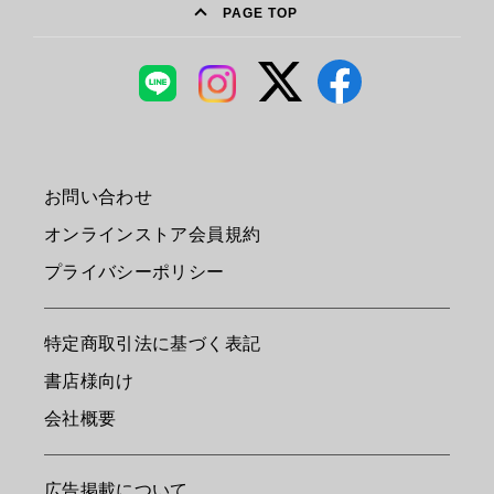
PAGE TOP
お問い合わせ
オンラインストア会員規約
プライバシーポリシー
特定商取引法に基づく表記
書店様向け
会社概要
広告掲載について