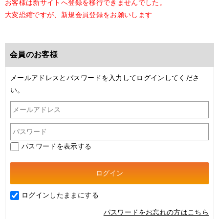
お客様は新サイトへ登録を移行できませんでした。
大変恐縮ですが、新規会員登録をお願いします
会員のお客様
メールアドレスとパスワードを入力してログインしてくださ
い。
パスワードを表示する
ログインしたままにする
パスワードをお忘れの方はこちら