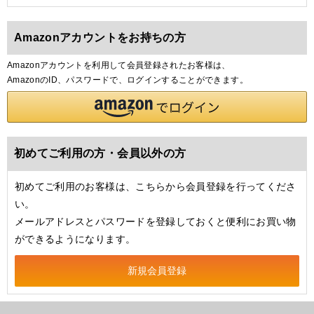
Amazonアカウントをお持ちの方
Amazonアカウントを利用して会員登録されたお客様は、
AmazonのID、パスワードで、ログインすることができます。
初めてご利用の方・会員以外の方
初めてご利用のお客様は、こちらから会員登録を行ってくださ
い。
メールアドレスとパスワードを登録しておくと便利にお買い物
ができるようになります。