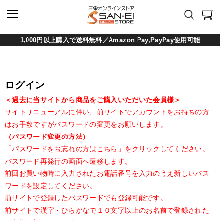
1,000円以上購入で送料無料／Amazon Pay,PayPay使用可能
ログイン
＜過去に当サイトから商品をご購入いただいた会員様＞
サイトリニューアルに伴い、前サイトでアカウントをお持ちの方
はお手数ですがパスワードの変更をお願いします。
（パスワード変更の方法）
「パスワードをお忘れの方はこちら」をクリックしてください。
パスワード再発行の画面へ遷移します。
前回お買い物時に入力されたお電話番号を入力のうえ新しいパス
ワードを設定してください。
前サイトで登録したパスワードでも登録可能です。
前サイトで漢字・ひらがなで１０文字以上のお名前で登録された