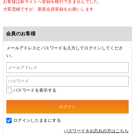
お客様は新サイトへ登録を移行できませんでした。
大変恐縮ですが、新規会員登録をお願いします
会員のお客様
メールアドレスとパスワードを入力してログインしてくださ
い。
パスワードを表示する
ログインしたままにする
パスワードをお忘れの方はこちら