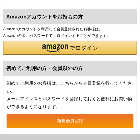
Amazonアカウントをお持ちの方
Amazonアカウントを利用して会員登録されたお客様は、
AmazonのID、パスワードで、ログインすることができます。
初めてご利用の方・会員以外の方
初めてご利用のお客様は、こちらから会員登録を行ってくださ
い。
メールアドレスとパスワードを登録しておくと便利にお買い物
ができるようになります。