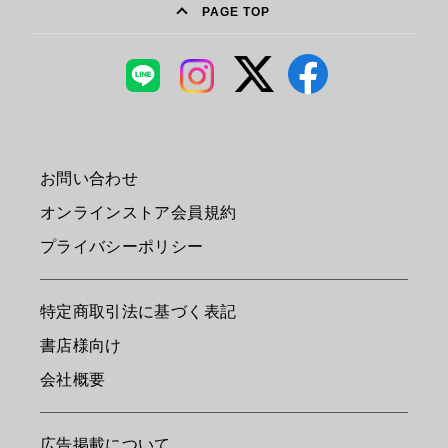
PAGE TOP
お問い合わせ
オンラインストア会員規約
プライバシーポリシー
特定商取引法に基づく表記
書店様向け
会社概要
広告掲載について