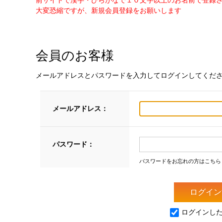
前サイトで漢字・ひらがなで１０文字以上のお名前で登録
大変恐縮ですが、新規会員登録をお願いします
会員のお客様
メールアドレスとパスワードを入力してログインしてくだ
メールアドレス：
パスワード：
パスワードをお忘れの方はこちら
ログインし