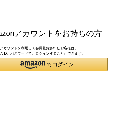
azonアカウントをお持ちの方
onアカウントを利用して会員登録されたお客様は、
onのID、パスワードで、ログインすることができます。