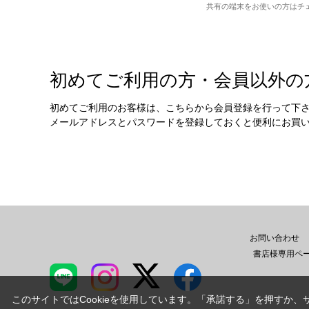
共有の端末をお使いの方はチ
初めてご利用の方・会員以外の
初めてご利用のお客様は、こちらから会員登録を行って下
メールアドレスとパスワードを登録しておくと便利にお買
お問い合わせ
書店様専用ペ
このサイトではCookieを使用しています。「承諾する」を押すか、