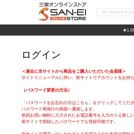
★1,
ログイン
＜過去に当サイトから商品をご購入いただいた会員様＞
サイトリニューアルに伴い、前サイトでアカウントをお持
（パスワード変更の方法）
「パスワードをお忘れの方はこちら」をクリックしてくだ
パスワード再発行の画面へ遷移します。
前回お買い物時に入力されたお電話番号を入力のうえ新し
前サイトで登録したパスワードでも登録可能です。