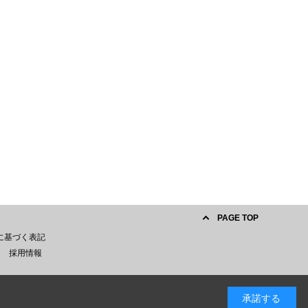
PAGE TOP
に基づく表記
採用情報
承諾する