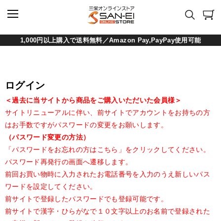
1,000円以上購入で送料無料／Amazon Pay,PayPay使用可能
ログイン
＜過去に当サイトから商品をご購入いただいた会員様＞
サイトリニューアルに伴い、前サイトでアカウントをお持ちの方
はお手数ですがパスワードの変更をお願いします。
（パスワード変更の方法）
「パスワードをお忘れの方はこちら」をクリックしてください。
パスワード再発行の画面へ遷移します。
前回お買い物時に入力されたお電話番号を入力のうえ新しいパス
ワードを設定してください。
前サイトで登録したパスワードでも登録可能です。
前サイトで漢字・ひらがなで１０文字以上のお名前で登録された