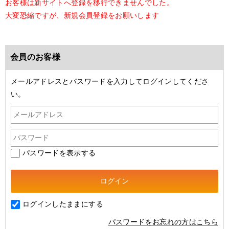
お客様は新サイトへ登録を移行できませんでした。
大変恐縮ですが、新規会員登録をお願いします
会員のお客様
メールアドレスとパスワードを入力してログインしてくださ
い。
パスワードを表示する
ログインしたままにする
パスワードをお忘れの方はこちら