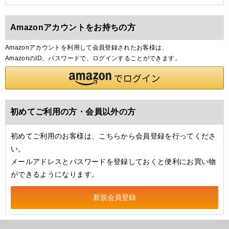
Amazonアカウントをお持ちの方
Amazonアカウントを利用して会員登録されたお客様は、
AmazonのID、パスワードで、ログインすることができます。
初めてご利用の方・会員以外の方
初めてご利用のお客様は、こちらから会員登録を行ってくださ
い。
メールアドレスとパスワードを登録しておくと便利にお買い物
ができるようになります。