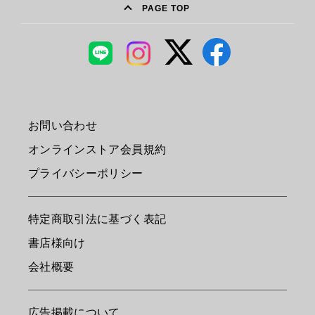
PAGE TOP
お問い合わせ
オンラインストア会員規約
プライバシーポリシー
特定商取引法に基づく表記
書店様向け
会社概要
広告掲載について