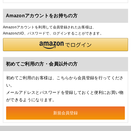
Amazonアカウントをお持ちの方
Amazonアカウントを利用して会員登録されたお客様は、
AmazonのID、パスワードで、ログインすることができます。
初めてご利用の方・会員以外の方
初めてご利用のお客様は、こちらから会員登録を行ってくださ
い。
メールアドレスとパスワードを登録しておくと便利にお買い物
ができるようになります。