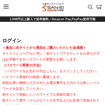
1,000円以上購入で送料無料／Amazon Pay,PayPay使用可能
ログイン
＜過去に当サイトから商品をご購入いただいた会員様＞
サイトリニューアルに伴い、前サイトでアカウントをお持ちの方
はお手数ですがパスワードの変更をお願いします。
（パスワード変更の方法）
「パスワードをお忘れの方はこちら」をクリックしてください。
パスワード再発行の画面へ遷移します。
前回お買い物時に入力されたお電話番号を入力のうえ新しいパス
ワードを設定してください。
前サイトで登録したパスワードでも登録可能です。
前サイトで漢字・ひらがなで１０文字以上のお名前で登録された