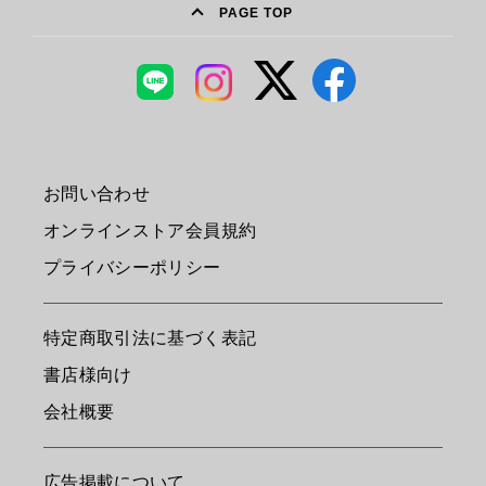
PAGE TOP
お問い合わせ
オンラインストア会員規約
プライバシーポリシー
特定商取引法に基づく表記
書店様向け
会社概要
広告掲載について