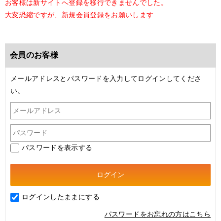
お客様は新サイトへ登録を移行できませんでした。
大変恐縮ですが、新規会員登録をお願いします
会員のお客様
メールアドレスとパスワードを入力してログインしてくださ
い。
パスワードを表示する
ログインしたままにする
パスワードをお忘れの方はこちら