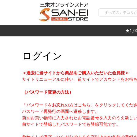
★1,
ログイン
＜過去に当サイトから商品をご購入いただいた会員様＞
サイトリニューアルに伴い、前サイトでアカウントをお持
（パスワード変更の方法）
「パスワードをお忘れの方はこちら」をクリックしてくだ
パスワード再発行の画面へ遷移します。
前回お買い物時に入力されたお電話番号を入力のうえ新し
前サイトで登録したパスワードでも登録可能です。