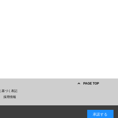
PAGE TOP
に基づく表記
採用情報
承諾する