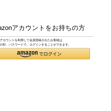
azonアカウントをお持ちの方
onアカウントを利用して会員登録されたお客様は、
onのID、パスワードで、ログインすることができます。