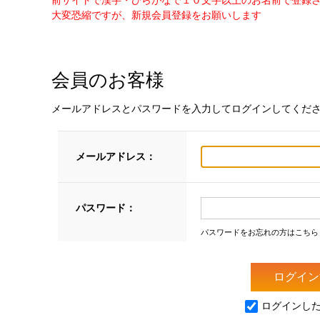
前サイトで漢字・ひらがなで１０文字以上のお名前で登録
大変恐縮ですが、新規会員登録をお願いします
会員のお客様
メールアドレスとパスワードを入力してログインしてくだ
メールアドレス：
パスワード：
パスワードをお忘れの方はこちら
ログインし