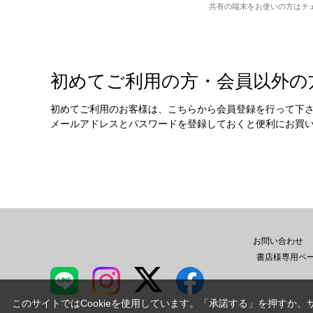
共有の端末をお使いの方はチ
初めてご利用の方・会員以外の
初めてご利用のお客様は、こちらから会員登録を行って下
メールアドレスとパスワードを登録しておくと便利にお買
お問い合わせ
書店様専用ペ
このサイトではCookieを使用しています。「承諾する」を押すか、