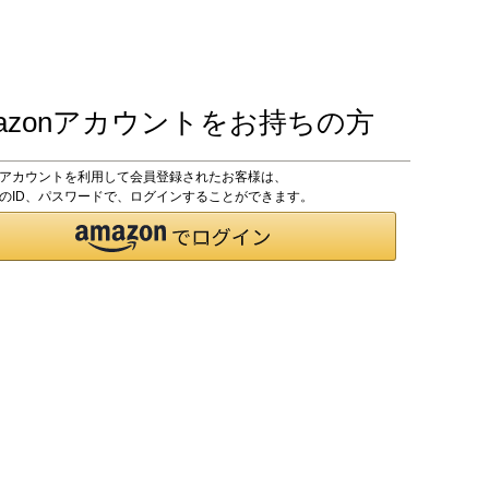
azonアカウントをお持ちの方
onアカウントを利用して会員登録されたお客様は、
onのID、パスワードで、ログインすることができます。