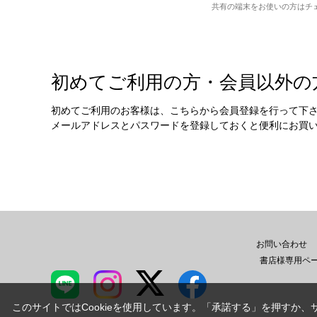
共有の端末をお使いの方はチ
初めてご利用の方・会員以外の
初めてご利用のお客様は、こちらから会員登録を行って下
メールアドレスとパスワードを登録しておくと便利にお買
お問い合わせ
書店様専用ペ
このサイトではCookieを使用しています。「承諾する」を押すか、