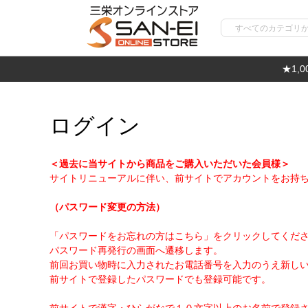
★1,
ログイン
＜過去に当サイトから商品をご購入いただいた会員様＞
サイトリニューアルに伴い、前サイトでアカウントをお持
（パスワード変更の方法）
「パスワードをお忘れの方はこちら」をクリックしてくだ
パスワード再発行の画面へ遷移します。
前回お買い物時に入力されたお電話番号を入力のうえ新し
前サイトで登録したパスワードでも登録可能です。