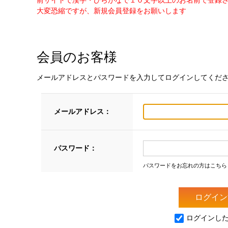
前サイトで漢字・ひらがなで１０文字以上のお名前で登録
大変恐縮ですが、新規会員登録をお願いします
会員のお客様
メールアドレスとパスワードを入力してログインしてくだ
メールアドレス：
パスワード：
パスワードをお忘れの方はこちら
ログインし