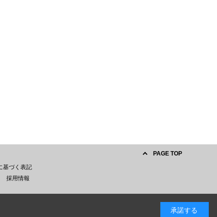
PAGE TOP
に基づく表記
採用情報
承諾する