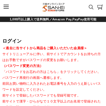
1,000円以上購入で送料無料／Amazon Pay,PayPay使用可能
ログイン
＜過去に当サイトから商品をご購入いただいた会員様＞
サイトリニューアルに伴い、前サイトでアカウントをお持ちの方
はお手数ですがパスワードの変更をお願いします。
（パスワード変更の方法）
「パスワードをお忘れの方はこちら」をクリックしてください。
パスワード再発行の画面へ遷移します。
前回お買い物時に入力されたお電話番号を入力のうえ新しいパス
ワードを設定してください。
前サイトで登録したパスワードでも登録可能です。
前サイトで漢字・ひらがなで１０文字以上のお名前で登録された