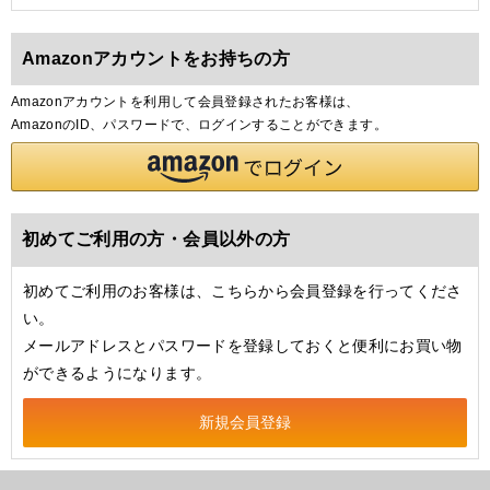
Amazonアカウントをお持ちの方
Amazonアカウントを利用して会員登録されたお客様は、
AmazonのID、パスワードで、ログインすることができます。
初めてご利用の方・会員以外の方
初めてご利用のお客様は、こちらから会員登録を行ってくださ
い。
メールアドレスとパスワードを登録しておくと便利にお買い物
ができるようになります。