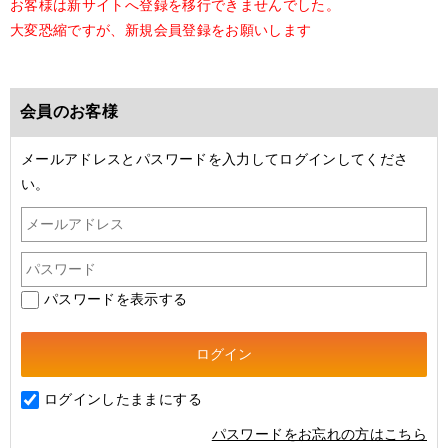
お客様は新サイトへ登録を移行できませんでした。
大変恐縮ですが、新規会員登録をお願いします
会員のお客様
メールアドレスとパスワードを入力してログインしてくださ
い。
パスワードを表示する
ログインしたままにする
パスワードをお忘れの方はこちら