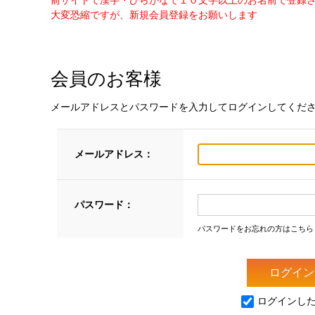
前サイトで漢字・ひらがなで１０文字以上のお名前で登録
大変恐縮ですが、新規会員登録をお願いします
会員のお客様
メールアドレスとパスワードを入力してログインしてくだ
メールアドレス：
パスワード：
パスワードをお忘れの方はこちら
ログインし