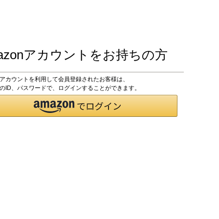
azonアカウントをお持ちの方
onアカウントを利用して会員登録されたお客様は、
onのID、パスワードで、ログインすることができます。