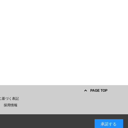
PAGE TOP
に基づく表記
採用情報
承諾する