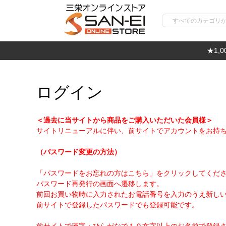
★1,
ログイン
＜過去に当サイトから商品をご購入いただいた会員様＞
サイトリニューアルに伴い、前サイトでアカウントをお持
（パスワード変更の方法）
「パスワードをお忘れの方はこちら」をクリックしてくだ
パスワード再発行の画面へ遷移します。
前回お買い物時に入力されたお電話番号を入力のうえ新し
前サイトで登録したパスワードでも登録可能です。