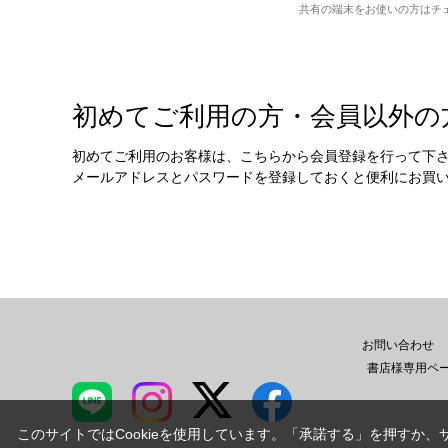
共有の端末をお使いの方はチ
初めてご利用の方・会員以外の
初めてご利用のお客様は、こちらから会員登録を行って下
メールアドレスとパスワードを登録しておくと便利にお買
お問い合わせ
書店様専用ペ
このサイトではCookieを使用しています。「承諾する」を押すか、