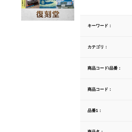
キーワード：
カテゴリ：
商品コード/品番：
商品コード：
品番1：
商品名：