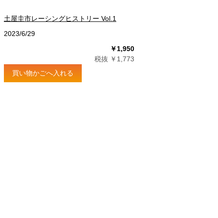
土屋圭市レーシングヒストリー Vol.1
2023/6/29
￥1,950
税抜 ￥1,773
買い物かごへ入れる