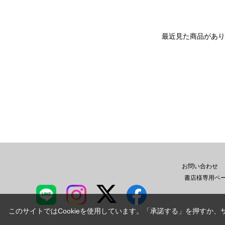
最近見た商品があり
お問い合わせ
書店様専用ペ
このサイトではCookieを使用しています。「承諾する」を押すか、