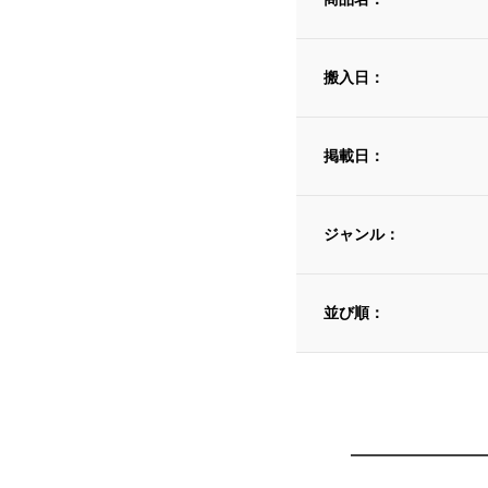
搬入日：
掲載日：
ジャンル：
並び順：