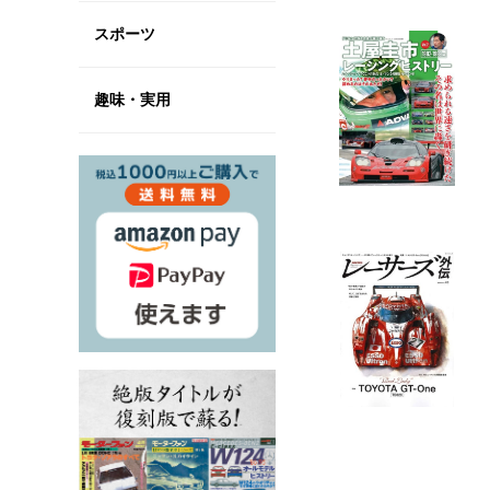
スポーツ
趣味・実用