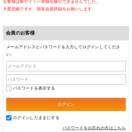
お客様は新サイトへ登録を移行できませんでした。
大変恐縮ですが、新規会員登録をお願いします
会員のお客様
メールアドレスとパスワードを入力してログインしてくださ
い。
パスワードを表示する
ログインしたままにする
パスワードをお忘れの方はこちら