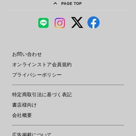
PAGE TOP
お問い合わせ
オンラインストア会員規約
プライバシーポリシー
特定商取引法に基づく表記
書店様向け
会社概要
広告掲載について