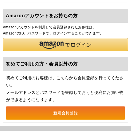
Amazonアカウントをお持ちの方
Amazonアカウントを利用して会員登録されたお客様は、
AmazonのID、パスワードで、ログインすることができます。
初めてご利用の方・会員以外の方
初めてご利用のお客様は、こちらから会員登録を行ってくださ
い。
メールアドレスとパスワードを登録しておくと便利にお買い物
ができるようになります。