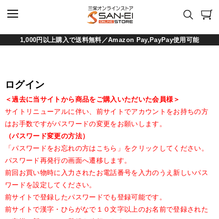
1,000円以上購入で送料無料／Amazon Pay,PayPay使用可能
ログイン
＜過去に当サイトから商品をご購入いただいた会員様＞
サイトリニューアルに伴い、前サイトでアカウントをお持ちの方
はお手数ですがパスワードの変更をお願いします。
（パスワード変更の方法）
「パスワードをお忘れの方はこちら」をクリックしてください。
パスワード再発行の画面へ遷移します。
前回お買い物時に入力されたお電話番号を入力のうえ新しいパス
ワードを設定してください。
前サイトで登録したパスワードでも登録可能です。
前サイトで漢字・ひらがなで１０文字以上のお名前で登録された