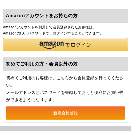
Amazonアカウントをお持ちの方
Amazonアカウントを利用して会員登録されたお客様は、
AmazonのID、パスワードで、ログインすることができます。
初めてご利用の方・会員以外の方
初めてご利用のお客様は、こちらから会員登録を行ってくださ
い。
メールアドレスとパスワードを登録しておくと便利にお買い物
ができるようになります。