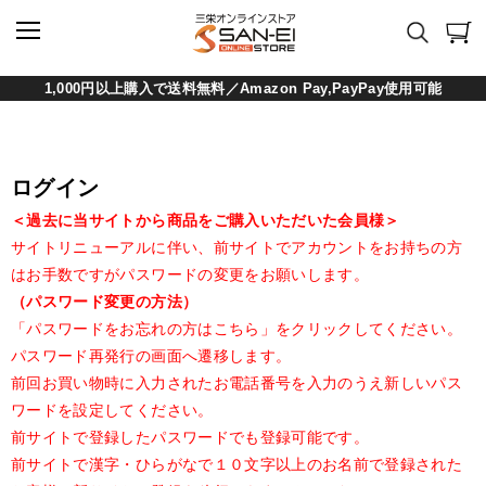
1,000円以上購入で送料無料／Amazon Pay,PayPay使用可能
ログイン
＜過去に当サイトから商品をご購入いただいた会員様＞
サイトリニューアルに伴い、前サイトでアカウントをお持ちの方
はお手数ですがパスワードの変更をお願いします。
（パスワード変更の方法）
「パスワードをお忘れの方はこちら」をクリックしてください。
パスワード再発行の画面へ遷移します。
前回お買い物時に入力されたお電話番号を入力のうえ新しいパス
ワードを設定してください。
前サイトで登録したパスワードでも登録可能です。
前サイトで漢字・ひらがなで１０文字以上のお名前で登録された