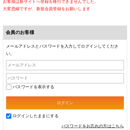
お客様は新サイトへ登録を移行できませんでした。
大変恐縮ですが、新規会員登録をお願いします
会員のお客様
メールアドレスとパスワードを入力してログインしてくださ
い。
パスワードを表示する
ログインしたままにする
パスワードをお忘れの方はこちら