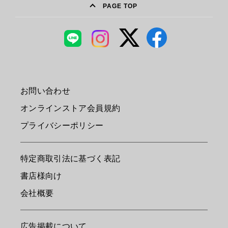
PAGE TOP
お問い合わせ
オンラインストア会員規約
プライバシーポリシー
特定商取引法に基づく表記
書店様向け
会社概要
広告掲載について