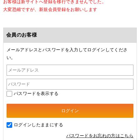
お客様は新サイトへ登録を移行できませんでした。
大変恐縮ですが、新規会員登録をお願いします
会員のお客様
メールアドレスとパスワードを入力してログインしてくださ
い。
パスワードを表示する
ログインしたままにする
パスワードをお忘れの方はこちら