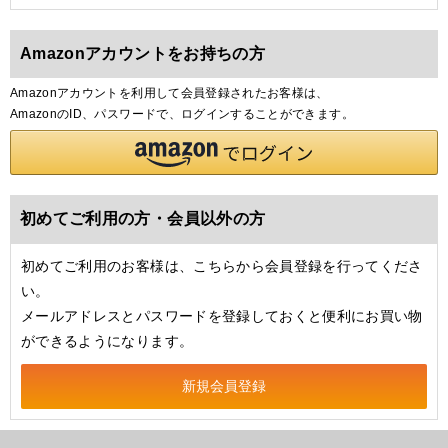
Amazonアカウントをお持ちの方
Amazonアカウントを利用して会員登録されたお客様は、
AmazonのID、パスワードで、ログインすることができます。
初めてご利用の方・会員以外の方
初めてご利用のお客様は、こちらから会員登録を行ってくださ
い。
メールアドレスとパスワードを登録しておくと便利にお買い物
ができるようになります。