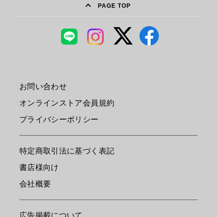
PAGE TOP
お問い合わせ
オンラインストア会員規約
プライバシーポリシー
特定商取引法に基づく表記
書店様向け
会社概要
広告掲載について