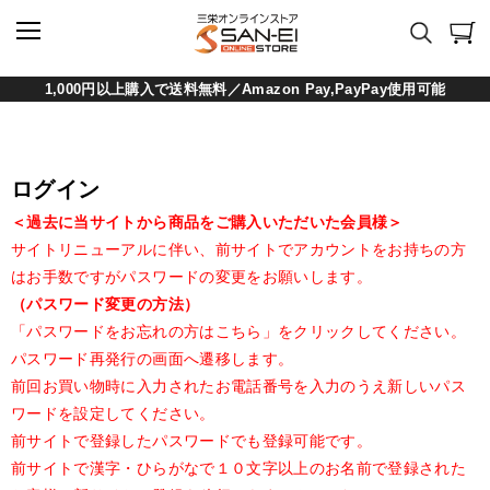
1,000円以上購入で送料無料／Amazon Pay,PayPay使用可能
ログイン
＜過去に当サイトから商品をご購入いただいた会員様＞
サイトリニューアルに伴い、前サイトでアカウントをお持ちの方
はお手数ですがパスワードの変更をお願いします。
（パスワード変更の方法）
「パスワードをお忘れの方はこちら」をクリックしてください。
パスワード再発行の画面へ遷移します。
前回お買い物時に入力されたお電話番号を入力のうえ新しいパス
ワードを設定してください。
前サイトで登録したパスワードでも登録可能です。
前サイトで漢字・ひらがなで１０文字以上のお名前で登録された