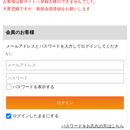
お客様は新サイトへ登録を移行できませんでした。
大変恐縮ですが、新規会員登録をお願いします
会員のお客様
メールアドレスとパスワードを入力してログインしてくださ
い。
パスワードを表示する
ログインしたままにする
パスワードをお忘れの方はこちら