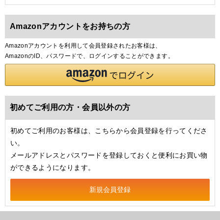
Amazonアカウントをお持ちの方
Amazonアカウントを利用して会員登録されたお客様は、
AmazonのID、パスワードで、ログインすることができます。
初めてご利用の方・会員以外の方
初めてご利用のお客様は、こちらから会員登録を行ってくださ
い。
メールアドレスとパスワードを登録しておくと便利にお買い物
ができるようになります。