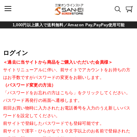
1,000円以上購入で送料無料／Amazon Pay,PayPay使用可能
ログイン
＜過去に当サイトから商品をご購入いただいた会員様＞
サイトリニューアルに伴い、前サイトでアカウントをお持ちの方
はお手数ですがパスワードの変更をお願いします。
（パスワード変更の方法）
「パスワードをお忘れの方はこちら」をクリックしてください。
パスワード再発行の画面へ遷移します。
前回お買い物時に入力されたお電話番号を入力のうえ新しいパス
ワードを設定してください。
前サイトで登録したパスワードでも登録可能です。
前サイトで漢字・ひらがなで１０文字以上のお名前で登録された