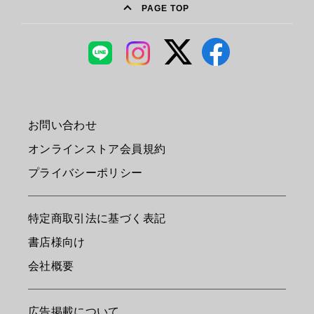
PAGE TOP
お問い合わせ
オンラインストア会員規約
プライバシーポリシー
特定商取引法に基づく表記
書店様向け
会社概要
広告掲載について