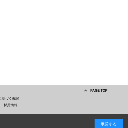
PAGE TOP
に基づく表記
採用情報
承諾する