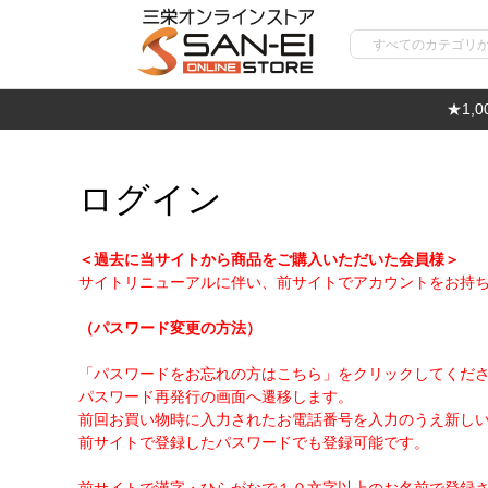
★1,
ログイン
＜過去に当サイトから商品をご購入いただいた会員様＞
サイトリニューアルに伴い、前サイトでアカウントをお持
（パスワード変更の方法）
「パスワードをお忘れの方はこちら」をクリックしてくだ
パスワード再発行の画面へ遷移します。
前回お買い物時に入力されたお電話番号を入力のうえ新し
前サイトで登録したパスワードでも登録可能です。