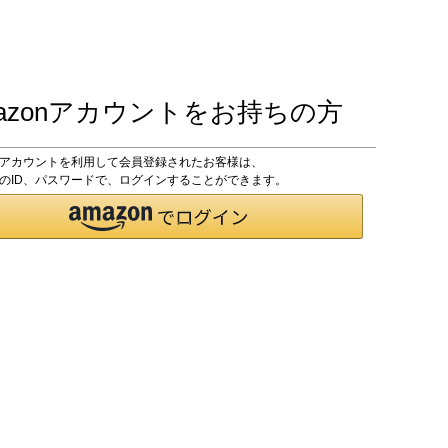
azonアカウントをお持ちの方
onアカウントを利用して会員登録されたお客様は、
onのID、パスワードで、ログインすることができます。