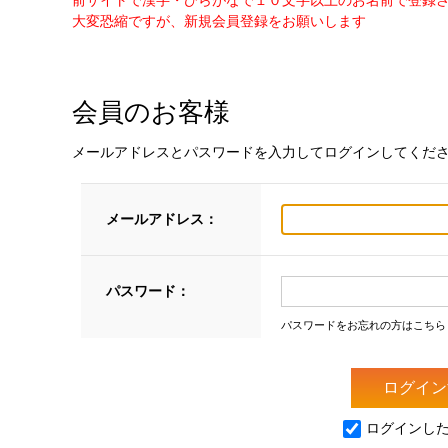
前サイトで漢字・ひらがなで１０文字以上のお名前で登録
大変恐縮ですが、新規会員登録をお願いします
会員のお客様
メールアドレスとパスワードを入力してログインしてくだ
メールアドレス：
パスワード：
パスワードをお忘れの方はこちら
ログインし