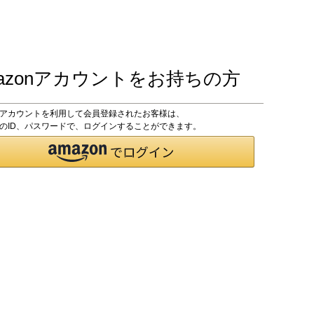
azonアカウントをお持ちの方
onアカウントを利用して会員登録されたお客様は、
onのID、パスワードで、ログインすることができます。