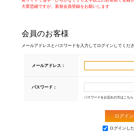
前サイトで漢字・ひらがなで１０文字以上のお名前で登録
大変恐縮ですが、新規会員登録をお願いします
会員のお客様
メールアドレスとパスワードを入力してログインしてくだ
メールアドレス：
パスワード：
パスワードをお忘れの方はこちら
ログインし