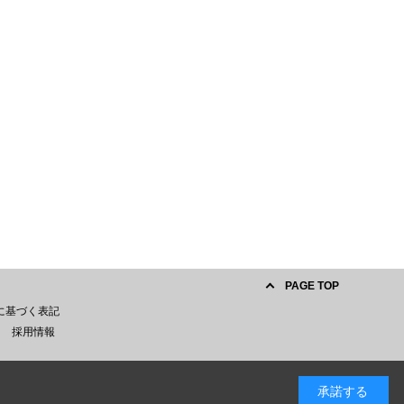
PAGE TOP
に基づく表記
採用情報
承諾する