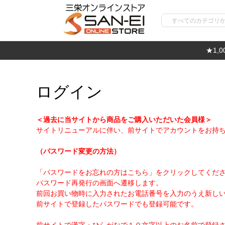
★1,
ログイン
＜過去に当サイトから商品をご購入いただいた会員様＞
サイトリニューアルに伴い、前サイトでアカウントをお持
（パスワード変更の方法）
「パスワードをお忘れの方はこちら」をクリックしてくだ
パスワード再発行の画面へ遷移します。
前回お買い物時に入力されたお電話番号を入力のうえ新し
前サイトで登録したパスワードでも登録可能です。