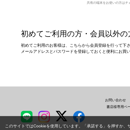
共有の端末をお使いの方はチ
初めてご利用の方・会員以外の
初めてご利用のお客様は、こちらから会員登録を行って下
メールアドレスとパスワードを登録しておくと便利にお買
お問い合わせ
書店様専用ペ
このサイトではCookieを使用しています。「承諾する」を押すか、