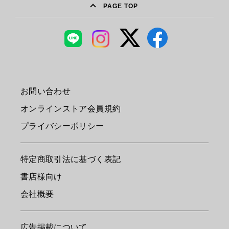
PAGE TOP
お問い合わせ
オンラインストア会員規約
プライバシーポリシー
特定商取引法に基づく表記
書店様向け
会社概要
広告掲載について