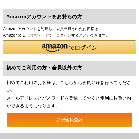
Amazonアカウントをお持ちの方
Amazonアカウントを利用して会員登録されたお客様は、
AmazonのID、パスワードで、ログインすることができます。
初めてご利用の方・会員以外の方
初めてご利用のお客様は、こちらから会員登録を行ってくださ
い。
メールアドレスとパスワードを登録しておくと便利にお買い物
ができるようになります。