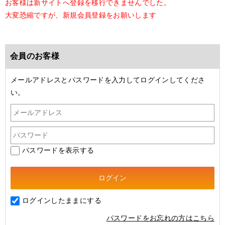
お客様は新サイトへ登録を移行できませんでした。
大変恐縮ですが、新規会員登録をお願いします
会員のお客様
メールアドレスとパスワードを入力してログインしてくださ
い。
パスワードを表示する
ログインしたままにする
パスワードをお忘れの方はこちら