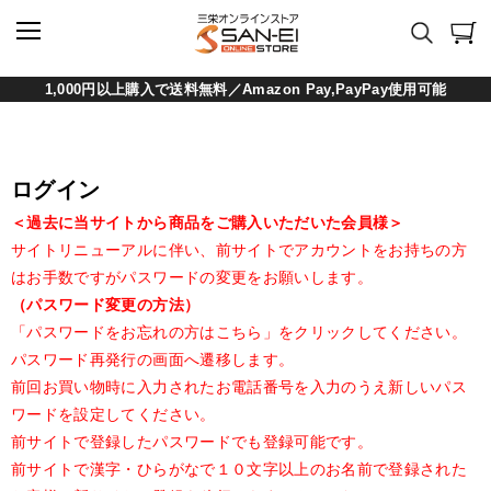
1,000円以上購入で送料無料／Amazon Pay,PayPay使用可能
ログイン
＜過去に当サイトから商品をご購入いただいた会員様＞
サイトリニューアルに伴い、前サイトでアカウントをお持ちの方
はお手数ですがパスワードの変更をお願いします。
（パスワード変更の方法）
「パスワードをお忘れの方はこちら」をクリックしてください。
パスワード再発行の画面へ遷移します。
前回お買い物時に入力されたお電話番号を入力のうえ新しいパス
ワードを設定してください。
前サイトで登録したパスワードでも登録可能です。
前サイトで漢字・ひらがなで１０文字以上のお名前で登録された