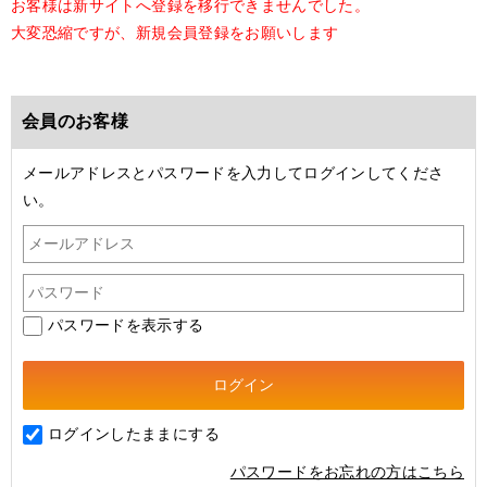
お客様は新サイトへ登録を移行できませんでした。
大変恐縮ですが、新規会員登録をお願いします
会員のお客様
メールアドレスとパスワードを入力してログインしてくださ
い。
パスワードを表示する
ログインしたままにする
パスワードをお忘れの方はこちら