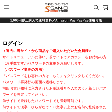
1,000円以上購入で送料無料／Amazon Pay,PayPay使用可能
ログイン
＜過去に当サイトから商品をご購入いただいた会員様＞
サイトリニューアルに伴い、前サイトでアカウントをお持ちの方
はお手数ですがパスワードの変更をお願いします。
（パスワード変更の方法）
「パスワードをお忘れの方はこちら」をクリックしてください。
パスワード再発行の画面へ遷移します。
前回お買い物時に入力されたお電話番号を入力のうえ新しいパス
ワードを設定してください。
前サイトで登録したパスワードでも登録可能です。
前サイトで漢字・ひらがなで１０文字以上のお名前で登録された