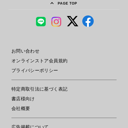
PAGE TOP
お問い合わせ
オンラインストア会員規約
プライバシーポリシー
特定商取引法に基づく表記
書店様向け
会社概要
広告掲載について