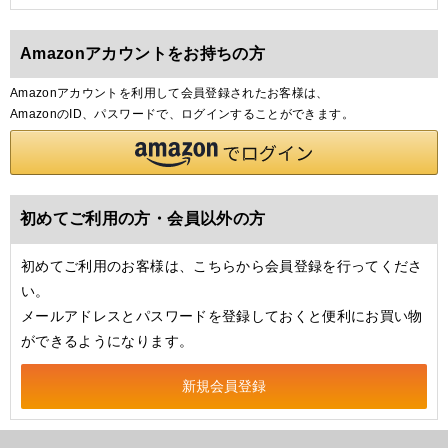
Amazonアカウントをお持ちの方
Amazonアカウントを利用して会員登録されたお客様は、
AmazonのID、パスワードで、ログインすることができます。
初めてご利用の方・会員以外の方
初めてご利用のお客様は、こちらから会員登録を行ってくださ
い。
メールアドレスとパスワードを登録しておくと便利にお買い物
ができるようになります。