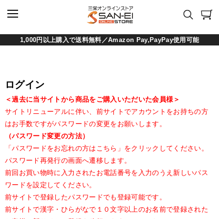
1,000円以上購入で送料無料／Amazon Pay,PayPay使用可能
ログイン
＜過去に当サイトから商品をご購入いただいた会員様＞
サイトリニューアルに伴い、前サイトでアカウントをお持ちの方
はお手数ですがパスワードの変更をお願いします。
（パスワード変更の方法）
「パスワードをお忘れの方はこちら」をクリックしてください。
パスワード再発行の画面へ遷移します。
前回お買い物時に入力されたお電話番号を入力のうえ新しいパス
ワードを設定してください。
前サイトで登録したパスワードでも登録可能です。
前サイトで漢字・ひらがなで１０文字以上のお名前で登録された