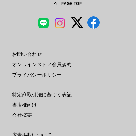
PAGE TOP
お問い合わせ
オンラインストア会員規約
プライバシーポリシー
特定商取引法に基づく表記
書店様向け
会社概要
広告掲載について