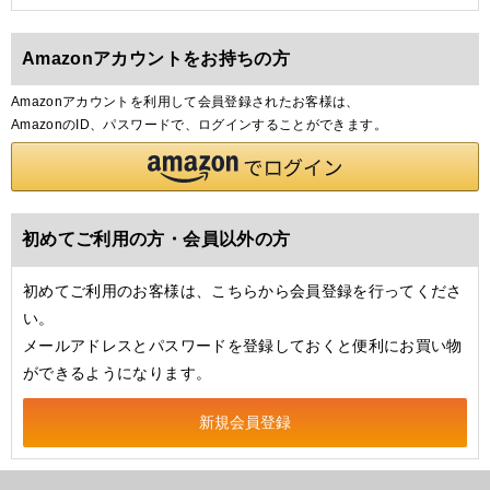
Amazonアカウントをお持ちの方
Amazonアカウントを利用して会員登録されたお客様は、
AmazonのID、パスワードで、ログインすることができます。
初めてご利用の方・会員以外の方
初めてご利用のお客様は、こちらから会員登録を行ってくださ
い。
メールアドレスとパスワードを登録しておくと便利にお買い物
ができるようになります。