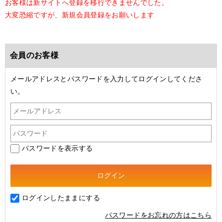
お客様は新サイトへ登録を移行できませんでした。
大変恐縮ですが、新規会員登録をお願いします
会員のお客様
メールアドレスとパスワードを入力してログインしてくださ
い。
パスワードを表示する
ログインしたままにする
パスワードをお忘れの方はこちら