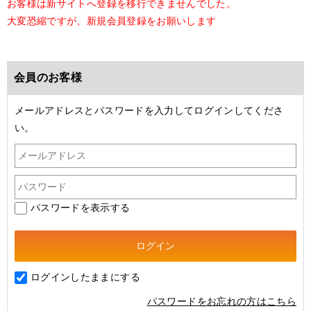
お客様は新サイトへ登録を移行できませんでした。
大変恐縮ですが、新規会員登録をお願いします
会員のお客様
メールアドレスとパスワードを入力してログインしてくださ
い。
パスワードを表示する
ログインしたままにする
パスワードをお忘れの方はこちら