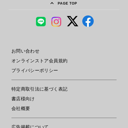
PAGE TOP
お問い合わせ
オンラインストア会員規約
プライバシーポリシー
特定商取引法に基づく表記
書店様向け
会社概要
広告掲載について