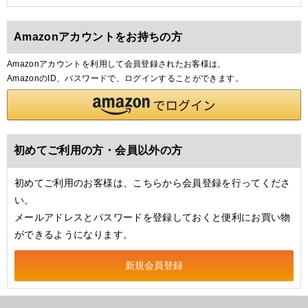
Amazonアカウントをお持ちの方
Amazonアカウントを利用して会員登録されたお客様は、
AmazonのID、パスワードで、ログインすることができます。
初めてご利用の方・会員以外の方
初めてご利用のお客様は、こちらから会員登録を行ってくださ
い。
メールアドレスとパスワードを登録しておくと便利にお買い物
ができるようになります。