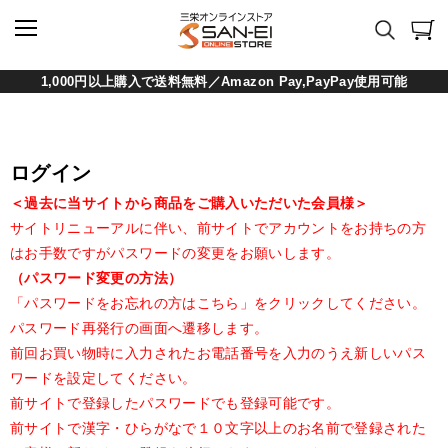
1,000円以上購入で送料無料／Amazon Pay,PayPay使用可能
ログイン
＜過去に当サイトから商品をご購入いただいた会員様＞
サイトリニューアルに伴い、前サイトでアカウントをお持ちの方
はお手数ですがパスワードの変更をお願いします。
（パスワード変更の方法）
「パスワードをお忘れの方はこちら」をクリックしてください。
パスワード再発行の画面へ遷移します。
前回お買い物時に入力されたお電話番号を入力のうえ新しいパス
ワードを設定してください。
前サイトで登録したパスワードでも登録可能です。
前サイトで漢字・ひらがなで１０文字以上のお名前で登録された