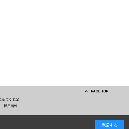
PAGE TOP
に基づく表記
採用情報
承諾する