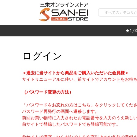
★1,
ログイン
＜過去に当サイトから商品をご購入いただいた会員様＞
サイトリニューアルに伴い、前サイトでアカウントをお持
（パスワード変更の方法）
「パスワードをお忘れの方はこちら」をクリックしてくだ
パスワード再発行の画面へ遷移します。
前回お買い物時に入力されたお電話番号を入力のうえ新し
前サイトで登録したパスワードでも登録可能です。