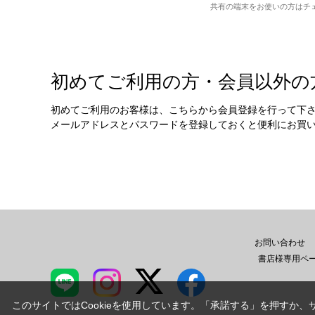
共有の端末をお使いの方はチ
初めてご利用の方・会員以外の
初めてご利用のお客様は、こちらから会員登録を行って下
メールアドレスとパスワードを登録しておくと便利にお買
お問い合わせ
書店様専用ペ
このサイトではCookieを使用しています。「承諾する」を押すか、