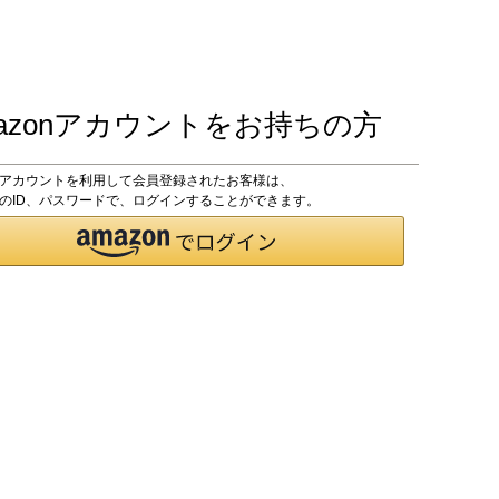
azonアカウントをお持ちの方
onアカウントを利用して会員登録されたお客様は、
onのID、パスワードで、ログインすることができます。