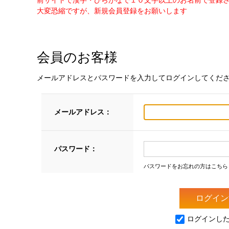
前サイトで漢字・ひらがなで１０文字以上のお名前で登録
大変恐縮ですが、新規会員登録をお願いします
会員のお客様
メールアドレスとパスワードを入力してログインしてくだ
メールアドレス：
パスワード：
パスワードをお忘れの方はこちら
ログインし