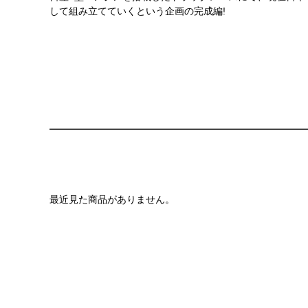
して組み立てていくという企画の完成編!
最近見た商品がありません。