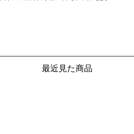
最近見た商品