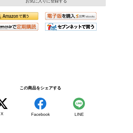
お気に入りに登録する
この商品をシェアする
X
Facebook
LINE