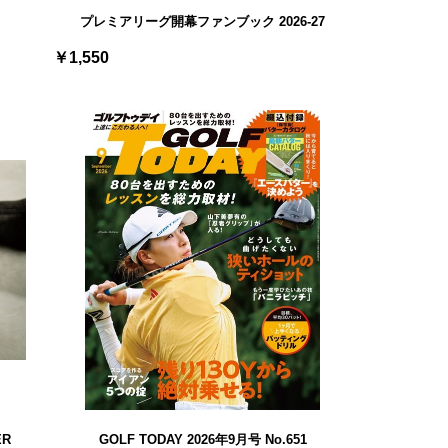
プレミアリーグ開幕ファンブック 2026-27
￥1,550
ER
GOLF TODAY 2026年9月号 No.651