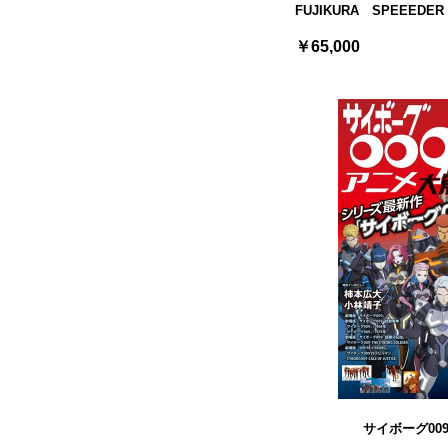
FUJIKURA SPEEED
￥65,000
サイボーグ00