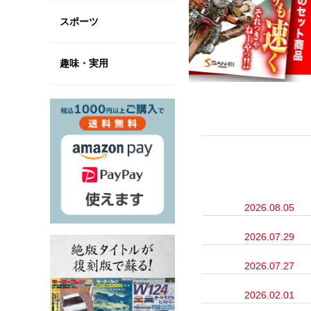
スポーツ
趣味・実用
2026.08.05
2026.07.29
2026.07.27
2026.02.01