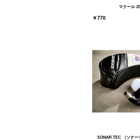
マクール 2
￥770
SONAR TEC （ソナー