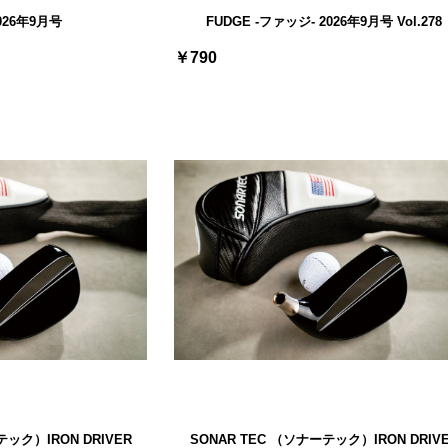
026年9月号
FUDGE -ファッジ- 2026年9月号 Vol.278
￥790
テック）IRON DRIVER
SONAR TEC （ソナーテック）IRON DRIV