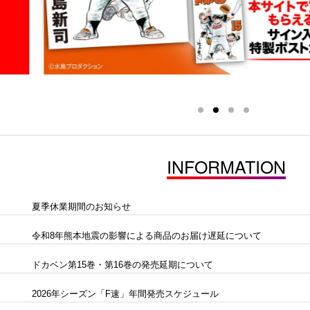
INFORMATION
夏季休業期間のお知らせ
令和8年熊本地震の影響による商品のお届け遅延について
ドカベン第15巻・第16巻の発売延期について
2026年シーズン「F速」年間発売スケジュール