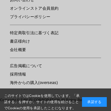
オンラインストア会員規約
プライバシーポリシー
特定商取引法に基づく表記
書店様向け
会社概要
広告掲載について
採用情報
海外からの購入(overseas)
このサイトではCookieを使用しています。「承
Copyright © SAN-EI CORPORATION All Rights Reserved.
諾する」を押すか、サイトの使用を続けること
承諾する
でCookieの使用を承諾したことになります。