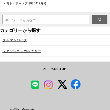
>
モト・チャンプ 2025年9月号
キーワードから探す
クルマ＆バイク
ファッションカルチャー
PAGE TOP
お問い合わせ