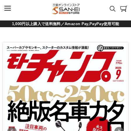
1,000円以上購入で送料無料／Amazon Pay,PayPay使用可能